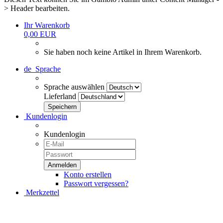
> Header bearbeiten.
Ihr Warenkorb
0,00 EUR
Sie haben noch keine Artikel in Ihrem Warenkorb.
de
Sprache
Sprache auswählen
Lieferland
Kundenlogin
Kundenlogin
Konto erstellen
Passwort vergessen?
Merkzettel