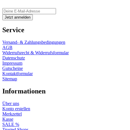
Service
Versand- & Zahlungsbedingungen
AGB
Widerrufsrecht & Widerrufsformular
Datenschutz
Impressum
Gutscheine
Kontaktformular
Sitemap
Informationen
Über uns
Konto erstellen
Merkzettel
Kasse
SALE %
Trusted Shops