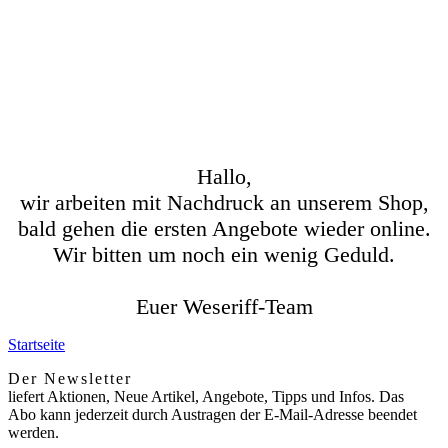
Hallo,
wir arbeiten mit Nachdruck an unserem Shop,
bald gehen die ersten Angebote wieder online.
Wir bitten um noch ein wenig Geduld.
Euer Weseriff-Team
Startseite
Der Newsletter
liefert Aktionen, Neue Artikel, Angebote, Tipps und Infos. Das
Abo kann jederzeit durch Austragen der E-Mail-Adresse beendet
werden.