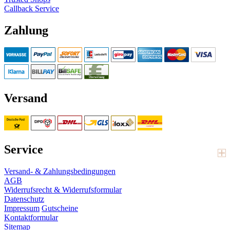
Callback Service
Zahlung
Versand
Service
Versand- & Zahlungsbedingungen
AGB
Widerrufsrecht & Widerrufsformular
Datenschutz
Impressum
Gutscheine
Kontaktformular
Sitemap