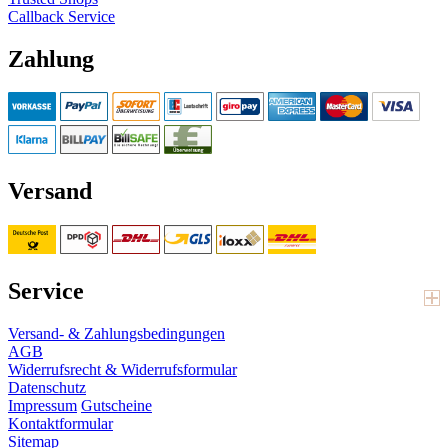
Callback Service
Zahlung
Versand
Service
Versand- & Zahlungsbedingungen
AGB
Widerrufsrecht & Widerrufsformular
Datenschutz
Impressum
Gutscheine
Kontaktformular
Sitemap