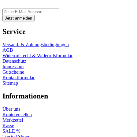
Service
Versand- & Zahlungsbedingungen
AGB
Widerrufsrecht & Widerrufsformular
Datenschutz
Impressum
Gutscheine
Kontaktformular
Sitemap
Informationen
Über uns
Konto erstellen
Merkzettel
Kasse
SALE %
Trusted Shops