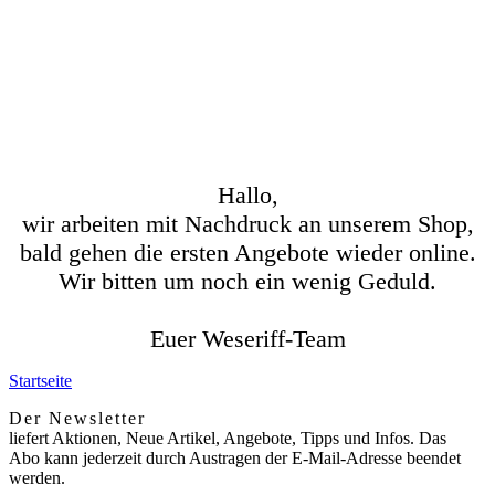
Hallo,
wir arbeiten mit Nachdruck an unserem Shop,
bald gehen die ersten Angebote wieder online.
Wir bitten um noch ein wenig Geduld.
Euer Weseriff-Team
Startseite
Der Newsletter
liefert Aktionen, Neue Artikel, Angebote, Tipps und Infos. Das
Abo kann jederzeit durch Austragen der E-Mail-Adresse beendet
werden.