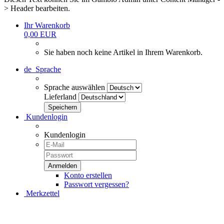
> Header bearbeiten.
Ihr Warenkorb
0,00 EUR
Sie haben noch keine Artikel in Ihrem Warenkorb.
de
Sprache
Sprache auswählen
Lieferland
Kundenlogin
Kundenlogin
Konto erstellen
Passwort vergessen?
Merkzettel