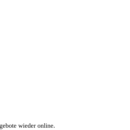
gebote wieder online.