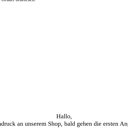
Hallo,
hdruck an unserem Shop, bald gehen die ersten An