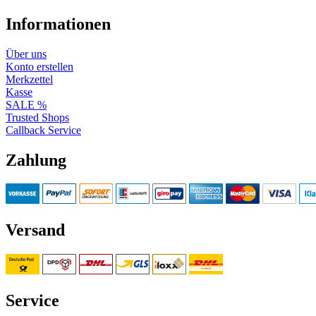
Informationen
Über uns
Konto erstellen
Merkzettel
Kasse
SALE %
Trusted Shops
Callback Service
Zahlung
Versand
Service