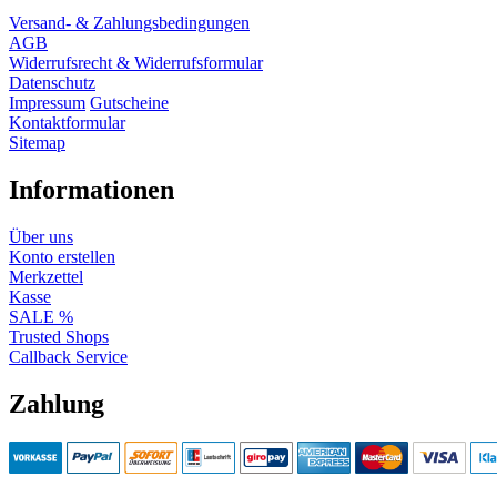
Versand- & Zahlungsbedingungen
AGB
Widerrufsrecht & Widerrufsformular
Datenschutz
Impressum
Gutscheine
Kontaktformular
Sitemap
Informationen
Über uns
Konto erstellen
Merkzettel
Kasse
SALE %
Trusted Shops
Callback Service
Zahlung