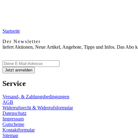
Startseite
Der Newsletter
liefert Aktionen, Neue Artikel, Angebote, Tipps und Infos. Das Abo 
Service
Versand- & Zahlungsbedingungen
AGB
Widerrufsrecht & Widerrufsformular
Datenschutz
Impressum
Gutscheine
Kontaktformular
Sitemap