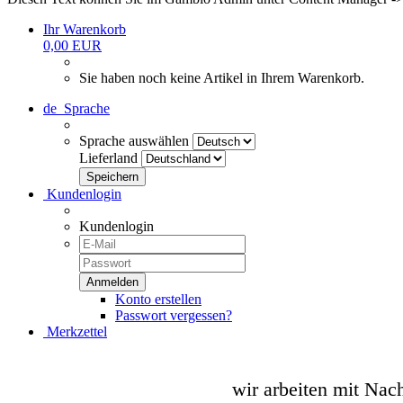
Ihr Warenkorb
0,00 EUR
Sie haben noch keine Artikel in Ihrem Warenkorb.
de
Sprache
Sprache auswählen
Lieferland
Kundenlogin
Kundenlogin
Konto erstellen
Passwort vergessen?
Merkzettel
wir arbeiten mit Nac