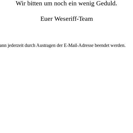
Wir bitten um noch ein wenig Geduld.
Euer Weseriff-Team
kann jederzeit durch Austragen der E-Mail-Adresse beendet werden.