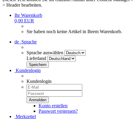
> Header bearbeiten.
Ihr Warenkorb
0,00 EUR
Sie haben noch keine Artikel in Ihrem Warenkorb.
de
Sprache
Sprache auswählen
Lieferland
Kundenlogin
Kundenlogin
Konto erstellen
Passwort vergessen?
Merkzettel