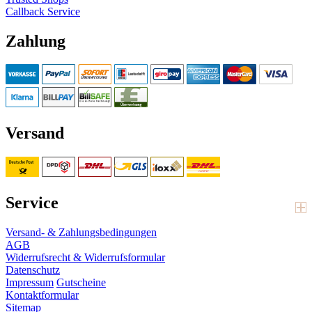
Callback Service
Zahlung
Versand
Service
Versand- & Zahlungsbedingungen
AGB
Widerrufsrecht & Widerrufsformular
Datenschutz
Impressum
Gutscheine
Kontaktformular
Sitemap