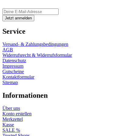
Service
Versand- & Zahlungsbedingungen
AGB
Widerrufsrecht & Widerrufsformular
Datenschutz
Impressum
Gutscheine
Kontaktformular
Sitemap
Informationen
Über uns
Konto erstellen
Merkzettel
Kasse
SALE %
Trusted Shops