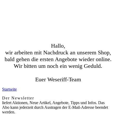
Hallo,
wir arbeiten mit Nachdruck an unserem Shop,
bald gehen die ersten Angebote wieder online.
Wir bitten um noch ein wenig Geduld.
Euer Weseriff-Team
Startseite
Der Newsletter
liefert Aktionen, Neue Artikel, Angebote, Tipps und Infos. Das
Abo kann jederzeit durch Austragen der E-Mail-Adresse beendet
werden.