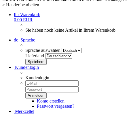
> Header bearbeiten.
Ihr Warenkorb
0,00 EUR
Sie haben noch keine Artikel in Ihrem Warenkorb.
de
Sprache
Sprache auswählen
Lieferland
Kundenlogin
Kundenlogin
Konto erstellen
Passwort vergessen?
Merkzettel