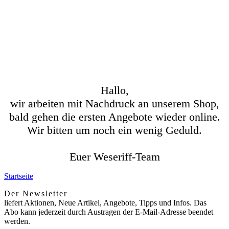
Hallo,
wir arbeiten mit Nachdruck an unserem Shop,
bald gehen die ersten Angebote wieder online.
Wir bitten um noch ein wenig Geduld.
Euer Weseriff-Team
Startseite
Der Newsletter
liefert Aktionen, Neue Artikel, Angebote, Tipps und Infos. Das
Abo kann jederzeit durch Austragen der E-Mail-Adresse beendet
werden.