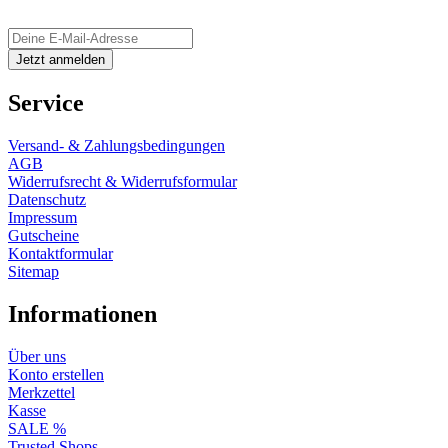
Service
Versand- & Zahlungsbedingungen
AGB
Widerrufsrecht & Widerrufsformular
Datenschutz
Impressum
Gutscheine
Kontaktformular
Sitemap
Informationen
Über uns
Konto erstellen
Merkzettel
Kasse
SALE %
Trusted Shops