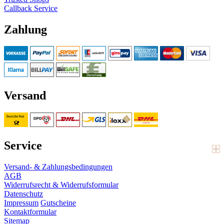
Callback Service
Zahlung
Versand
Service
Versand- & Zahlungsbedingungen
AGB
Widerrufsrecht & Widerrufsformular
Datenschutz
Impressum
Gutscheine
Kontaktformular
Sitemap