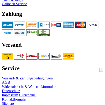
Callback Service
Zahlung
Versand
Service
Versand- & Zahlungsbedingungen
AGB
Widerrufsrecht & Widerrufsformular
Datenschutz
Impressum
Gutscheine
Kontaktformular
Sitemap