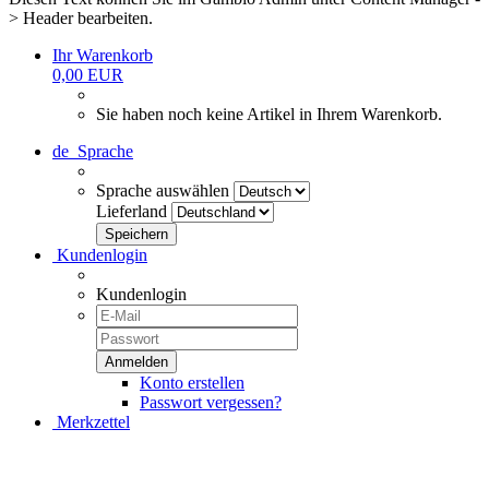
> Header bearbeiten.
Ihr Warenkorb
0,00 EUR
Sie haben noch keine Artikel in Ihrem Warenkorb.
de
Sprache
Sprache auswählen
Lieferland
Kundenlogin
Kundenlogin
Konto erstellen
Passwort vergessen?
Merkzettel