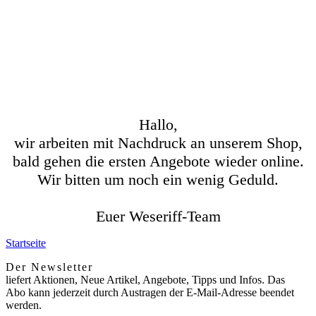
Hallo,
wir arbeiten mit Nachdruck an unserem Shop,
bald gehen die ersten Angebote wieder online.
Wir bitten um noch ein wenig Geduld.
Euer Weseriff-Team
Startseite
Der Newsletter
liefert Aktionen, Neue Artikel, Angebote, Tipps und Infos. Das
Abo kann jederzeit durch Austragen der E-Mail-Adresse beendet
werden.