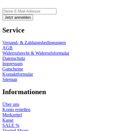
Service
Versand- & Zahlungsbedingungen
AGB
Widerrufsrecht & Widerrufsformular
Datenschutz
Impressum
Gutscheine
Kontaktformular
Sitemap
Informationen
Über uns
Konto erstellen
Merkzettel
Kasse
SALE %
Trusted Shops