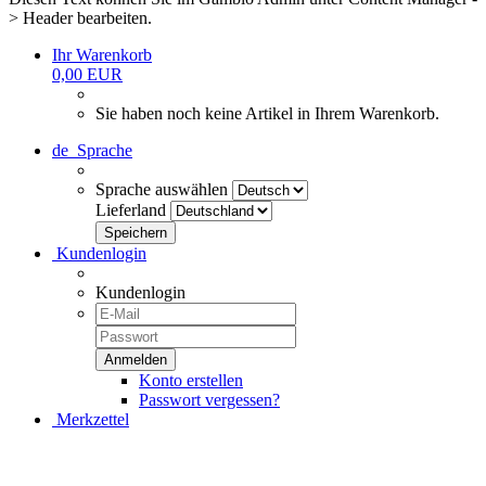
> Header bearbeiten.
Ihr Warenkorb
0,00 EUR
Sie haben noch keine Artikel in Ihrem Warenkorb.
de
Sprache
Sprache auswählen
Lieferland
Kundenlogin
Kundenlogin
Konto erstellen
Passwort vergessen?
Merkzettel