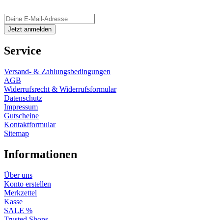
Service
Versand- & Zahlungsbedingungen
AGB
Widerrufsrecht & Widerrufsformular
Datenschutz
Impressum
Gutscheine
Kontaktformular
Sitemap
Informationen
Über uns
Konto erstellen
Merkzettel
Kasse
SALE %
Trusted Shops