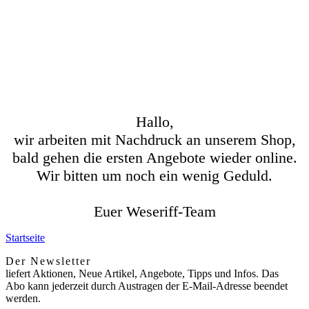
Hallo,
wir arbeiten mit Nachdruck an unserem Shop,
bald gehen die ersten Angebote wieder online.
Wir bitten um noch ein wenig Geduld.
Euer Weseriff-Team
Startseite
Der Newsletter
liefert Aktionen, Neue Artikel, Angebote, Tipps und Infos. Das
Abo kann jederzeit durch Austragen der E-Mail-Adresse beendet
werden.