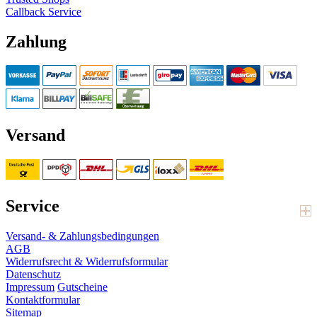
Callback Service
Zahlung
Versand
Service
Versand- & Zahlungsbedingungen
AGB
Widerrufsrecht & Widerrufsformular
Datenschutz
Impressum
Gutscheine
Kontaktformular
Sitemap