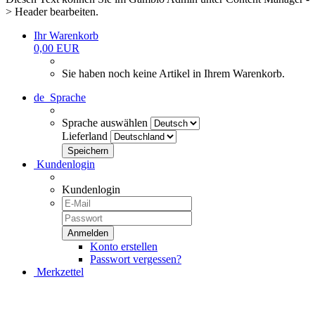
> Header bearbeiten.
Ihr Warenkorb
0,00 EUR
Sie haben noch keine Artikel in Ihrem Warenkorb.
de
Sprache
Sprache auswählen
Lieferland
Kundenlogin
Kundenlogin
Konto erstellen
Passwort vergessen?
Merkzettel