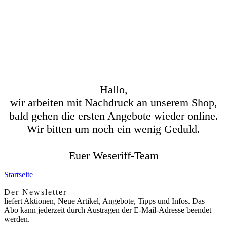
Hallo,
wir arbeiten mit Nachdruck an unserem Shop,
bald gehen die ersten Angebote wieder online.
Wir bitten um noch ein wenig Geduld.
Euer Weseriff-Team
Startseite
Der Newsletter
liefert Aktionen, Neue Artikel, Angebote, Tipps und Infos. Das
Abo kann jederzeit durch Austragen der E-Mail-Adresse beendet
werden.