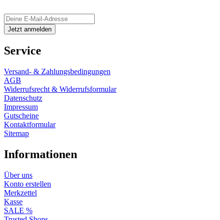
Service
Versand- & Zahlungsbedingungen
AGB
Widerrufsrecht & Widerrufsformular
Datenschutz
Impressum
Gutscheine
Kontaktformular
Sitemap
Informationen
Über uns
Konto erstellen
Merkzettel
Kasse
SALE %
Trusted Shops