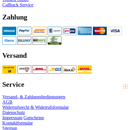
Callback Service
Zahlung
Versand
Service
Versand- & Zahlungsbedingungen
AGB
Widerrufsrecht & Widerrufsformular
Datenschutz
Impressum
Gutscheine
Kontaktformular
Sitemap