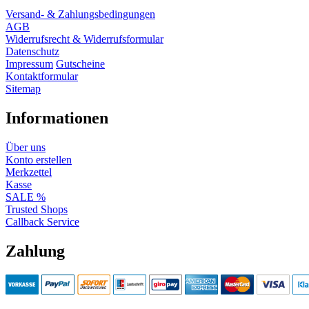
Versand- & Zahlungsbedingungen
AGB
Widerrufsrecht & Widerrufsformular
Datenschutz
Impressum
Gutscheine
Kontaktformular
Sitemap
Informationen
Über uns
Konto erstellen
Merkzettel
Kasse
SALE %
Trusted Shops
Callback Service
Zahlung