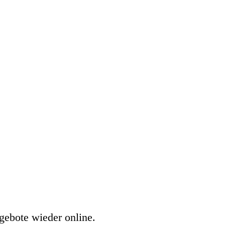
gebote wieder online.