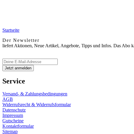
Startseite
Der Newsletter
liefert Aktionen, Neue Artikel, Angebote, Tipps und Infos. Das Abo 
Service
Versand- & Zahlungsbedingungen
AGB
Widerrufsrecht & Widerrufsformular
Datenschutz
Impressum
Gutscheine
Kontaktformular
Sitemap