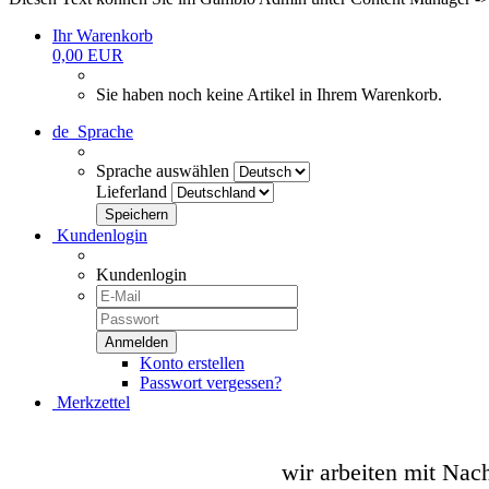
Ihr Warenkorb
0,00 EUR
Sie haben noch keine Artikel in Ihrem Warenkorb.
de
Sprache
Sprache auswählen
Lieferland
Kundenlogin
Kundenlogin
Konto erstellen
Passwort vergessen?
Merkzettel
wir arbeiten mit Nac