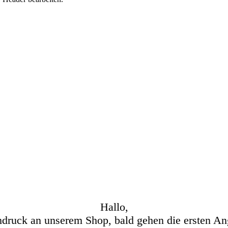
Hallo,
hdruck an unserem Shop, bald gehen die ersten An