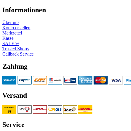
Informationen
Über uns
Konto erstellen
Merkzettel
Kasse
SALE %
Trusted Shops
Callback Service
Zahlung
Versand
Service