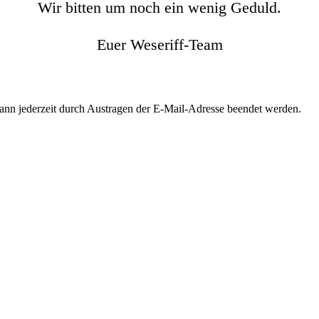
Wir bitten um noch ein wenig Geduld.
Euer Weseriff-Team
kann jederzeit durch Austragen der E-Mail-Adresse beendet werden.