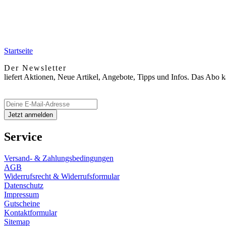
Startseite
Der Newsletter
liefert Aktionen, Neue Artikel, Angebote, Tipps und Infos. Das Abo 
Service
Versand- & Zahlungsbedingungen
AGB
Widerrufsrecht & Widerrufsformular
Datenschutz
Impressum
Gutscheine
Kontaktformular
Sitemap