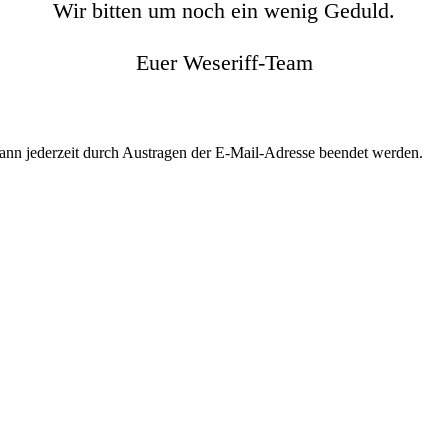
Wir bitten um noch ein wenig Geduld.
Euer Weseriff-Team
kann jederzeit durch Austragen der E-Mail-Adresse beendet werden.