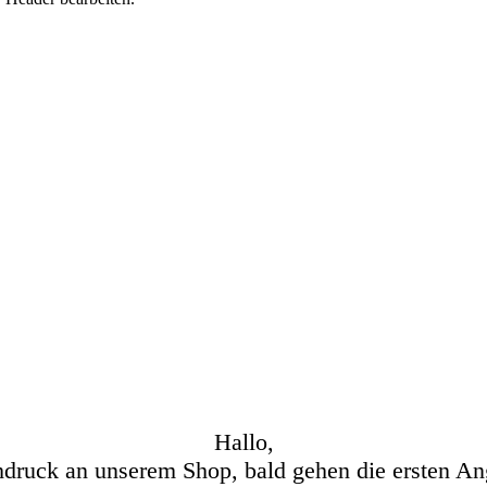
Hallo,
hdruck an unserem Shop, bald gehen die ersten An