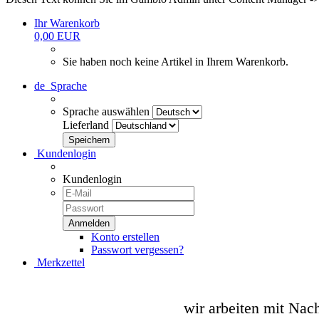
Ihr Warenkorb
0,00 EUR
Sie haben noch keine Artikel in Ihrem Warenkorb.
de
Sprache
Sprache auswählen
Lieferland
Kundenlogin
Kundenlogin
Konto erstellen
Passwort vergessen?
Merkzettel
wir arbeiten mit Nac