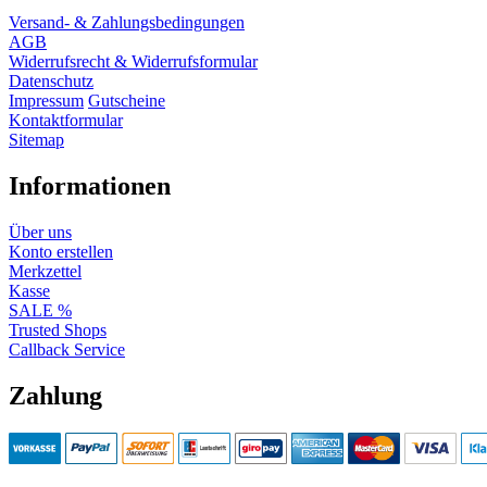
Versand- & Zahlungsbedingungen
AGB
Widerrufsrecht & Widerrufsformular
Datenschutz
Impressum
Gutscheine
Kontaktformular
Sitemap
Informationen
Über uns
Konto erstellen
Merkzettel
Kasse
SALE %
Trusted Shops
Callback Service
Zahlung