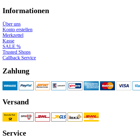
Informationen
Über uns
Konto erstellen
Merkzettel
Kasse
SALE %
Trusted Shops
Callback Service
Zahlung
Versand
Service