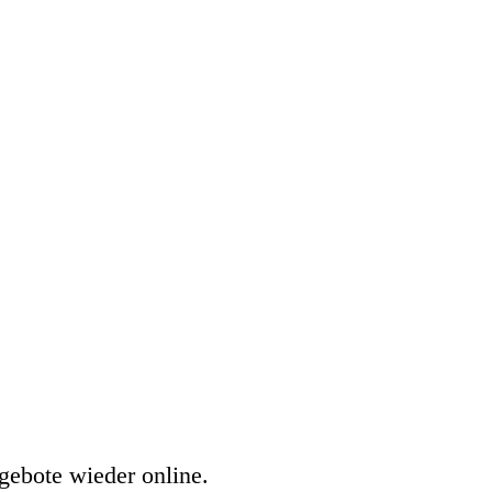
gebote wieder online.