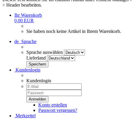
> Header bearbeiten.
Ihr Warenkorb
0,00 EUR
Sie haben noch keine Artikel in Ihrem Warenkorb.
de
Sprache
Sprache auswählen
Lieferland
Kundenlogin
Kundenlogin
Konto erstellen
Passwort vergessen?
Merkzettel