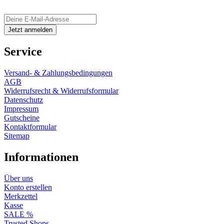
Service
Versand- & Zahlungsbedingungen
AGB
Widerrufsrecht & Widerrufsformular
Datenschutz
Impressum
Gutscheine
Kontaktformular
Sitemap
Informationen
Über uns
Konto erstellen
Merkzettel
Kasse
SALE %
Trusted Shops