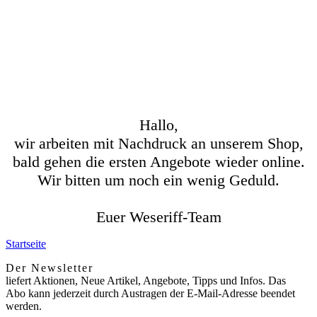
Hallo,
wir arbeiten mit Nachdruck an unserem Shop,
bald gehen die ersten Angebote wieder online.
Wir bitten um noch ein wenig Geduld.
Euer Weseriff-Team
Startseite
Der Newsletter
liefert Aktionen, Neue Artikel, Angebote, Tipps und Infos. Das
Abo kann jederzeit durch Austragen der E-Mail-Adresse beendet
werden.