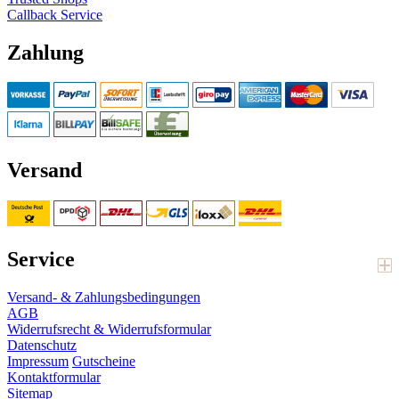
Callback Service
Zahlung
Versand
Service
Versand- & Zahlungsbedingungen
AGB
Widerrufsrecht & Widerrufsformular
Datenschutz
Impressum
Gutscheine
Kontaktformular
Sitemap