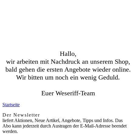
Hallo,
wir arbeiten mit Nachdruck an unserem Shop,
bald gehen die ersten Angebote wieder online.
Wir bitten um noch ein wenig Geduld.
Euer Weseriff-Team
Startseite
Der Newsletter
liefert Aktionen, Neue Artikel, Angebote, Tipps und Infos. Das
Abo kann jederzeit durch Austragen der E-Mail-Adresse beendet
werden.