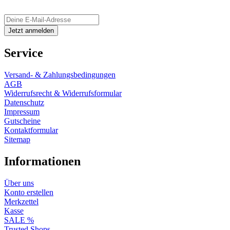
Service
Versand- & Zahlungsbedingungen
AGB
Widerrufsrecht & Widerrufsformular
Datenschutz
Impressum
Gutscheine
Kontaktformular
Sitemap
Informationen
Über uns
Konto erstellen
Merkzettel
Kasse
SALE %
Trusted Shops