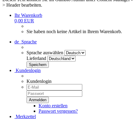
> Header bearbeiten.
Ihr Warenkorb
0,00 EUR
Sie haben noch keine Artikel in Ihrem Warenkorb.
de
Sprache
Sprache auswählen
Lieferland
Kundenlogin
Kundenlogin
Konto erstellen
Passwort vergessen?
Merkzettel