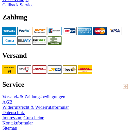
Callback Service
Zahlung
Versand
Service
Versand- & Zahlungsbedingungen
AGB
Widerrufsrecht & Widerrufsformular
Datenschutz
Impressum
Gutscheine
Kontaktformular
Sitemap