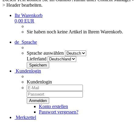
> Header bearbeiten.
Ihr Warenkorb
0,00 EUR
Sie haben noch keine Artikel in Ihrem Warenkorb.
de
Sprache
Sprache auswählen
Lieferland
Kundenlogin
Kundenlogin
Konto erstellen
Passwort vergessen?
Merkzettel