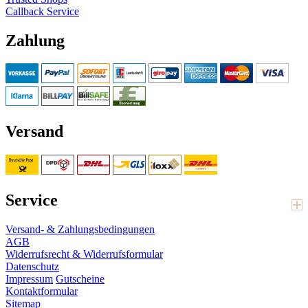
Callback Service
Zahlung
Versand
Service
Versand- & Zahlungsbedingungen
AGB
Widerrufsrecht & Widerrufsformular
Datenschutz
Impressum
Gutscheine
Kontaktformular
Sitemap