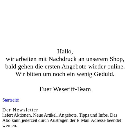
Hallo,
wir arbeiten mit Nachdruck an unserem Shop,
bald gehen die ersten Angebote wieder online.
Wir bitten um noch ein wenig Geduld.
Euer Weseriff-Team
Startseite
Der Newsletter
liefert Aktionen, Neue Artikel, Angebote, Tipps und Infos. Das
Abo kann jederzeit durch Austragen der E-Mail-Adresse beendet
werden.