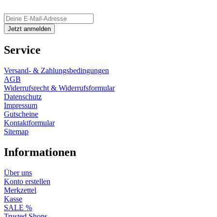
Service
Versand- & Zahlungsbedingungen
AGB
Widerrufsrecht & Widerrufsformular
Datenschutz
Impressum
Gutscheine
Kontaktformular
Sitemap
Informationen
Über uns
Konto erstellen
Merkzettel
Kasse
SALE %
Trusted Shops