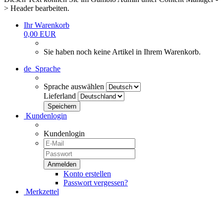
> Header bearbeiten.
Ihr Warenkorb
0,00 EUR
Sie haben noch keine Artikel in Ihrem Warenkorb.
de
Sprache
Sprache auswählen
Lieferland
Kundenlogin
Kundenlogin
Konto erstellen
Passwort vergessen?
Merkzettel