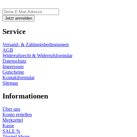
Service
Versand- & Zahlungsbedingungen
AGB
Widerrufsrecht & Widerrufsformular
Datenschutz
Impressum
Gutscheine
Kontaktformular
Sitemap
Informationen
Über uns
Konto erstellen
Merkzettel
Kasse
SALE %
Trusted Shops