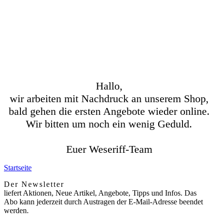
Hallo,
wir arbeiten mit Nachdruck an unserem Shop,
bald gehen die ersten Angebote wieder online.
Wir bitten um noch ein wenig Geduld.
Euer Weseriff-Team
Startseite
Der Newsletter
liefert Aktionen, Neue Artikel, Angebote, Tipps und Infos. Das
Abo kann jederzeit durch Austragen der E-Mail-Adresse beendet
werden.