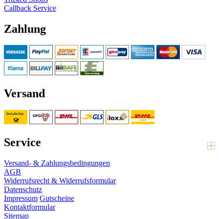
Callback Service
Zahlung
Versand
Service
Versand- & Zahlungsbedingungen
AGB
Widerrufsrecht & Widerrufsformular
Datenschutz
Impressum
Gutscheine
Kontaktformular
Sitemap