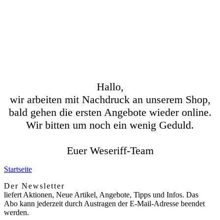
Hallo,
wir arbeiten mit Nachdruck an unserem Shop,
bald gehen die ersten Angebote wieder online.
Wir bitten um noch ein wenig Geduld.
Euer Weseriff-Team
Startseite
Der Newsletter
liefert Aktionen, Neue Artikel, Angebote, Tipps und Infos. Das
Abo kann jederzeit durch Austragen der E-Mail-Adresse beendet
werden.