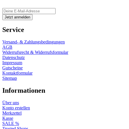
Service
Versand- & Zahlungsbedingungen
AGB
Widerrufsrecht & Widerrufsformular
Datenschutz
Impressum
Gutscheine
Kontaktformular
Sitemap
Informationen
Über uns
Konto erstellen
Merkzettel
Kasse
SALE %
Trusted Shops