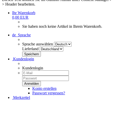
> Header bearbeiten.
Ihr Warenkorb
0,00 EUR
Sie haben noch keine Artikel in Ihrem Warenkorb.
de
Sprache
Sprache auswählen
Lieferland
Kundenlogin
Kundenlogin
Konto erstellen
Passwort vergessen?
Merkzettel