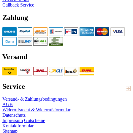
Callback Service
Zahlung
Versand
Service
Versand- & Zahlungsbedingungen
AGB
Widerrufsrecht & Widerrufsformular
Datenschutz
Impressum
Gutscheine
Kontaktformular
Sitemap