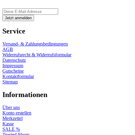
Service
Versand- & Zahlungsbedingungen
AGB
Widerrufsrecht & Widerrufsformular
Datenschutz
Impressum
Gutscheine
Kontaktformular
Sitemap
Informationen
Über uns
Konto erstellen
Merkzettel
Kasse
SALE %
Trusted Shops