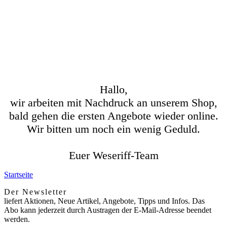
Hallo,
wir arbeiten mit Nachdruck an unserem Shop,
bald gehen die ersten Angebote wieder online.
Wir bitten um noch ein wenig Geduld.
Euer Weseriff-Team
Startseite
Der Newsletter
liefert Aktionen, Neue Artikel, Angebote, Tipps und Infos. Das
Abo kann jederzeit durch Austragen der E-Mail-Adresse beendet
werden.