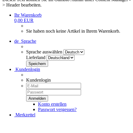
> Header bearbeiten.
Ihr Warenkorb
0,00 EUR
Sie haben noch keine Artikel in Ihrem Warenkorb.
de
Sprache
Sprache auswählen
Lieferland
Kundenlogin
Kundenlogin
Konto erstellen
Passwort vergessen?
Merkzettel