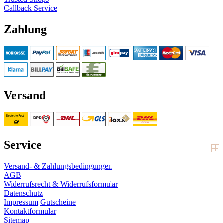
Callback Service
Zahlung
Versand
Service
Versand- & Zahlungsbedingungen
AGB
Widerrufsrecht & Widerrufsformular
Datenschutz
Impressum
Gutscheine
Kontaktformular
Sitemap