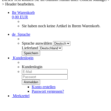
> Header bearbeiten.
Ihr Warenkorb
0,00 EUR
Sie haben noch keine Artikel in Ihrem Warenkorb.
de
Sprache
Sprache auswählen
Lieferland
Kundenlogin
Kundenlogin
Konto erstellen
Passwort vergessen?
Merkzettel