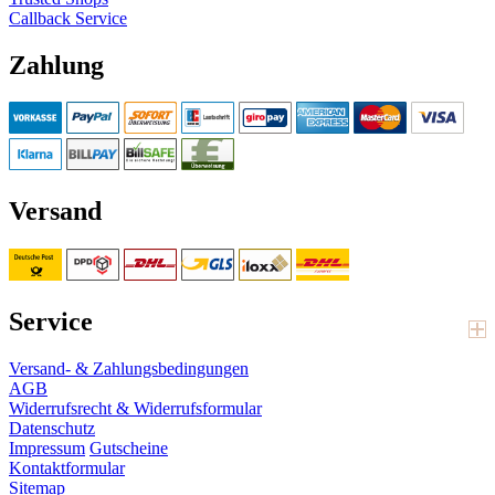
Callback Service
Zahlung
Versand
Service
Versand- & Zahlungsbedingungen
AGB
Widerrufsrecht & Widerrufsformular
Datenschutz
Impressum
Gutscheine
Kontaktformular
Sitemap