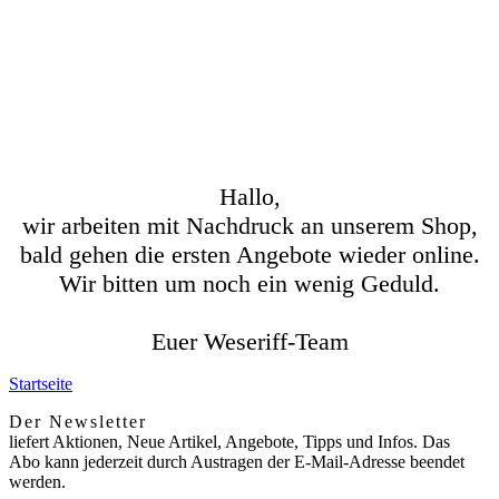
Hallo,
wir arbeiten mit Nachdruck an unserem Shop,
bald gehen die ersten Angebote wieder online.
Wir bitten um noch ein wenig Geduld.
Euer Weseriff-Team
Startseite
Der Newsletter
liefert Aktionen, Neue Artikel, Angebote, Tipps und Infos. Das
Abo kann jederzeit durch Austragen der E-Mail-Adresse beendet
werden.