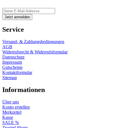
Service
Versand- & Zahlungsbedingungen
AGB
Widerrufsrecht & Widerrufsformular
Datenschutz
Impressum
Gutscheine
Kontaktformular
Sitemap
Informationen
Über uns
Konto erstellen
Merkzettel
Kasse
SALE %
Trusted Shops