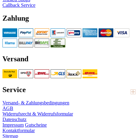
Callback Service
Zahlung
Versand
Service
Versand- & Zahlungsbedingungen
AGB
Widerrufsrecht & Widerrufsformular
Datenschutz
Impressum
Gutscheine
Kontaktformular
Sitemap