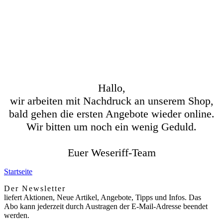
Hallo,
wir arbeiten mit Nachdruck an unserem Shop,
bald gehen die ersten Angebote wieder online.
Wir bitten um noch ein wenig Geduld.
Euer Weseriff-Team
Startseite
Der Newsletter
liefert Aktionen, Neue Artikel, Angebote, Tipps und Infos. Das
Abo kann jederzeit durch Austragen der E-Mail-Adresse beendet
werden.