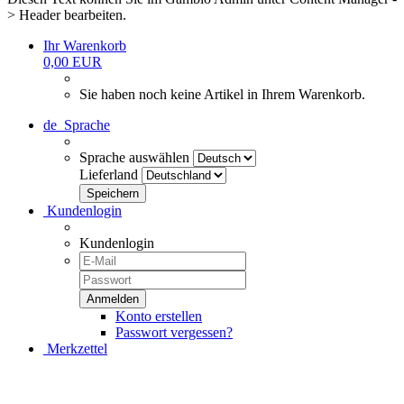
> Header bearbeiten.
Ihr Warenkorb
0,00 EUR
Sie haben noch keine Artikel in Ihrem Warenkorb.
de
Sprache
Sprache auswählen
Lieferland
Kundenlogin
Kundenlogin
Konto erstellen
Passwort vergessen?
Merkzettel