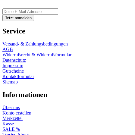
Service
Versand- & Zahlungsbedingungen
AGB
Widerrufsrecht & Widerrufsformular
Datenschutz
Impressum
Gutscheine
Kontaktformular
Sitemap
Informationen
Über uns
Konto erstellen
Merkzettel
Kasse
SALE %
Trusted Shops