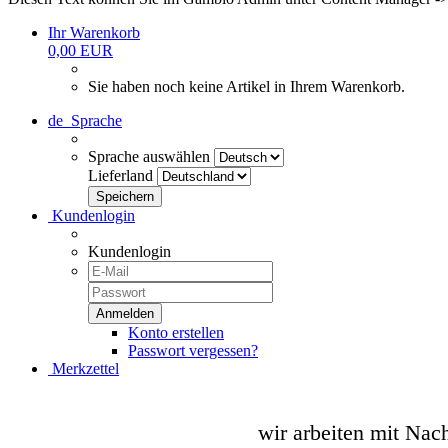
Ihr Warenkorb
0,00 EUR
Sie haben noch keine Artikel in Ihrem Warenkorb.
de
Sprache
Sprache auswählen
Lieferland
Kundenlogin
Kundenlogin
Konto erstellen
Passwort vergessen?
Merkzettel
wir arbeiten mit Nac