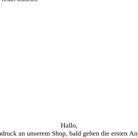
Hallo,
hdruck an unserem Shop, bald gehen die ersten An