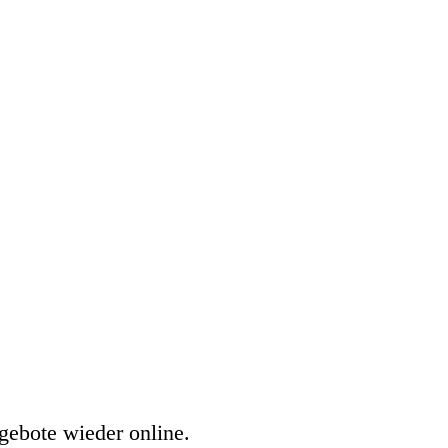
gebote wieder online.