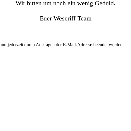
Wir bitten um noch ein wenig Geduld.
Euer Weseriff-Team
kann jederzeit durch Austragen der E-Mail-Adresse beendet werden.