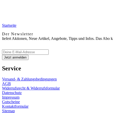
Startseite
Der Newsletter
liefert Aktionen, Neue Artikel, Angebote, Tipps und Infos. Das Abo 
Service
Versand- & Zahlungsbedingungen
AGB
Widerrufsrecht & Widerrufsformular
Datenschutz
Impressum
Gutscheine
Kontaktformular
Sitemap