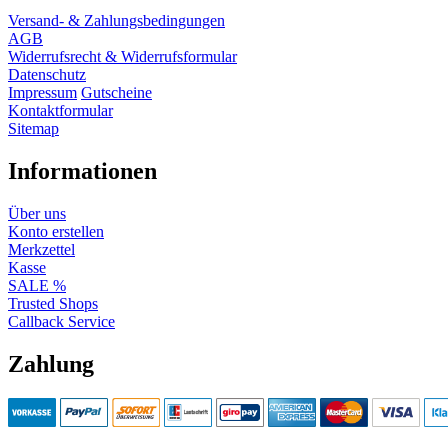
Versand- & Zahlungsbedingungen
AGB
Widerrufsrecht & Widerrufsformular
Datenschutz
Impressum
Gutscheine
Kontaktformular
Sitemap
Informationen
Über uns
Konto erstellen
Merkzettel
Kasse
SALE %
Trusted Shops
Callback Service
Zahlung