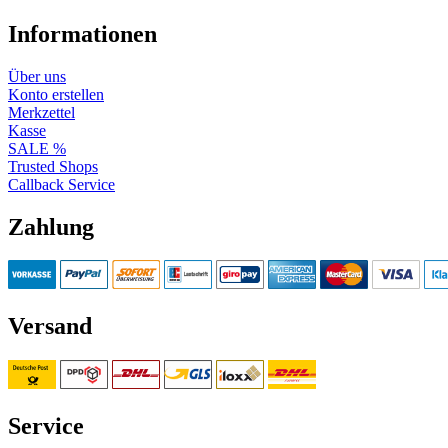
Informationen
Über uns
Konto erstellen
Merkzettel
Kasse
SALE %
Trusted Shops
Callback Service
Zahlung
Versand
Service