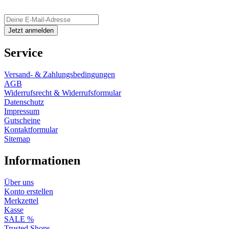
Service
Versand- & Zahlungsbedingungen
AGB
Widerrufsrecht & Widerrufsformular
Datenschutz
Impressum
Gutscheine
Kontaktformular
Sitemap
Informationen
Über uns
Konto erstellen
Merkzettel
Kasse
SALE %
Trusted Shops