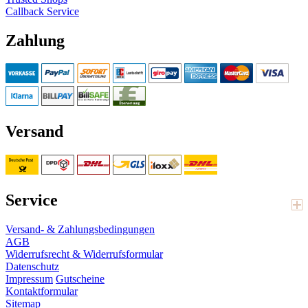
Callback Service
Zahlung
Versand
Service
Versand- & Zahlungsbedingungen
AGB
Widerrufsrecht & Widerrufsformular
Datenschutz
Impressum
Gutscheine
Kontaktformular
Sitemap