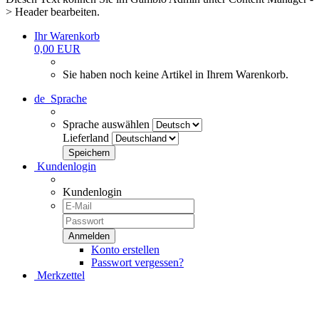
> Header bearbeiten.
Ihr Warenkorb
0,00 EUR
Sie haben noch keine Artikel in Ihrem Warenkorb.
de
Sprache
Sprache auswählen
Lieferland
Kundenlogin
Kundenlogin
Konto erstellen
Passwort vergessen?
Merkzettel