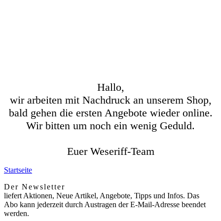
Hallo,
wir arbeiten mit Nachdruck an unserem Shop,
bald gehen die ersten Angebote wieder online.
Wir bitten um noch ein wenig Geduld.
Euer Weseriff-Team
Startseite
Der Newsletter
liefert Aktionen, Neue Artikel, Angebote, Tipps und Infos. Das
Abo kann jederzeit durch Austragen der E-Mail-Adresse beendet
werden.