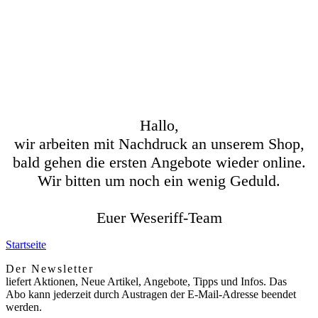
Hallo,
wir arbeiten mit Nachdruck an unserem Shop,
bald gehen die ersten Angebote wieder online.
Wir bitten um noch ein wenig Geduld.
Euer Weseriff-Team
Startseite
Der Newsletter
liefert Aktionen, Neue Artikel, Angebote, Tipps und Infos. Das
Abo kann jederzeit durch Austragen der E-Mail-Adresse beendet
werden.