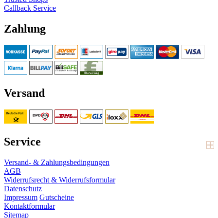
Callback Service
Zahlung
Versand
Service
Versand- & Zahlungsbedingungen
AGB
Widerrufsrecht & Widerrufsformular
Datenschutz
Impressum
Gutscheine
Kontaktformular
Sitemap