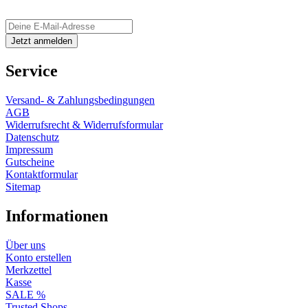
Service
Versand- & Zahlungsbedingungen
AGB
Widerrufsrecht & Widerrufsformular
Datenschutz
Impressum
Gutscheine
Kontaktformular
Sitemap
Informationen
Über uns
Konto erstellen
Merkzettel
Kasse
SALE %
Trusted Shops