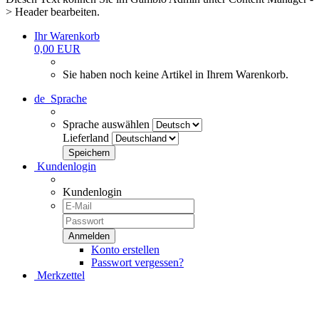
> Header bearbeiten.
Ihr Warenkorb
0,00 EUR
Sie haben noch keine Artikel in Ihrem Warenkorb.
de
Sprache
Sprache auswählen
Lieferland
Kundenlogin
Kundenlogin
Konto erstellen
Passwort vergessen?
Merkzettel