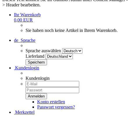
> Header bearbeiten.
Ihr Warenkorb
0,00 EUR
Sie haben noch keine Artikel in Ihrem Warenkorb.
de
Sprache
Sprache auswählen
Lieferland
Kundenlogin
Kundenlogin
Konto erstellen
Passwort vergessen?
Merkzettel