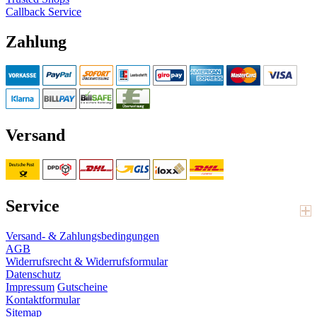
Callback Service
Zahlung
Versand
Service
Versand- & Zahlungsbedingungen
AGB
Widerrufsrecht & Widerrufsformular
Datenschutz
Impressum
Gutscheine
Kontaktformular
Sitemap