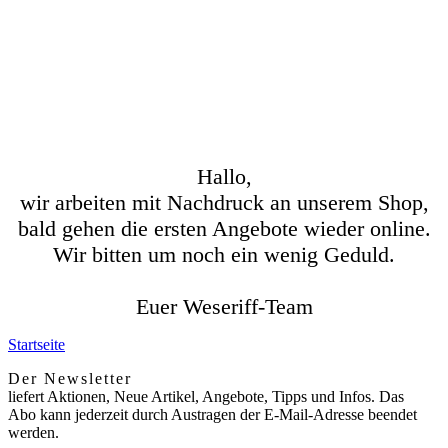
Hallo,
wir arbeiten mit Nachdruck an unserem Shop,
bald gehen die ersten Angebote wieder online.
Wir bitten um noch ein wenig Geduld.
Euer Weseriff-Team
Startseite
Der Newsletter
liefert Aktionen, Neue Artikel, Angebote, Tipps und Infos. Das
Abo kann jederzeit durch Austragen der E-Mail-Adresse beendet
werden.