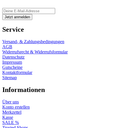
Service
Versand- & Zahlungsbedingungen
AGB
Widerrufsrecht & Widerrufsformular
Datenschutz
Impressum
Gutscheine
Kontaktformular
Sitemap
Informationen
Über uns
Konto erstellen
Merkzettel
Kasse
SALE %
Trusted Shops