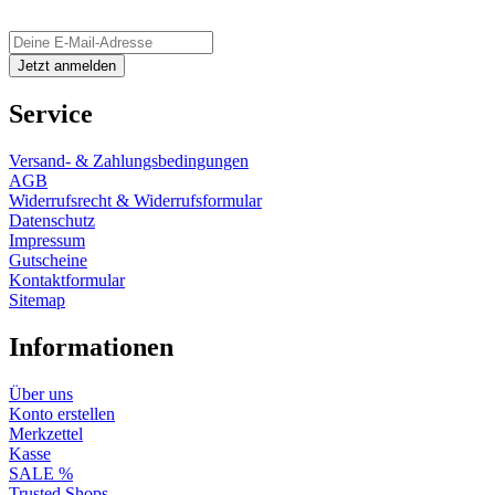
Service
Versand- & Zahlungsbedingungen
AGB
Widerrufsrecht & Widerrufsformular
Datenschutz
Impressum
Gutscheine
Kontaktformular
Sitemap
Informationen
Über uns
Konto erstellen
Merkzettel
Kasse
SALE %
Trusted Shops