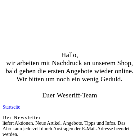
Hallo,
wir arbeiten mit Nachdruck an unserem Shop,
bald gehen die ersten Angebote wieder online.
Wir bitten um noch ein wenig Geduld.
Euer Weseriff-Team
Startseite
Der Newsletter
liefert Aktionen, Neue Artikel, Angebote, Tipps und Infos. Das
Abo kann jederzeit durch Austragen der E-Mail-Adresse beendet
werden.