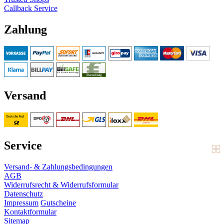
Callback Service
Zahlung
Versand
Service
Versand- & Zahlungsbedingungen
AGB
Widerrufsrecht & Widerrufsformular
Datenschutz
Impressum
Gutscheine
Kontaktformular
Sitemap