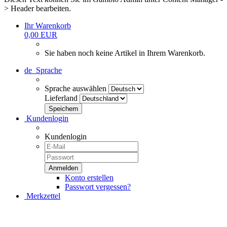
> Header bearbeiten.
Ihr Warenkorb
0,00 EUR
Sie haben noch keine Artikel in Ihrem Warenkorb.
de
Sprache
Sprache auswählen
Lieferland
Kundenlogin
Kundenlogin
Konto erstellen
Passwort vergessen?
Merkzettel