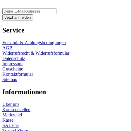
Service
Versand- & Zahlungsbedingungen
AGB
Widerrufsrecht & Widerrufsformular
Datenschutz
Impressum
Gutscheine
Kontaktformular
Sitemap
Informationen
Über uns
Konto erstellen
Merkzettel
Kasse
SALE %
Trusted Shops