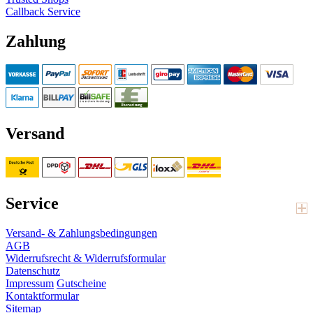
Callback Service
Zahlung
Versand
Service
Versand- & Zahlungsbedingungen
AGB
Widerrufsrecht & Widerrufsformular
Datenschutz
Impressum
Gutscheine
Kontaktformular
Sitemap