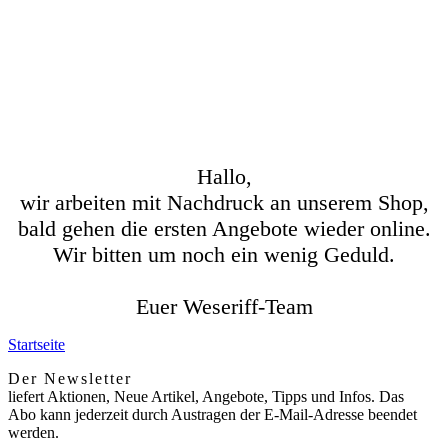
Hallo,
wir arbeiten mit Nachdruck an unserem Shop,
bald gehen die ersten Angebote wieder online.
Wir bitten um noch ein wenig Geduld.
Euer Weseriff-Team
Startseite
Der Newsletter
liefert Aktionen, Neue Artikel, Angebote, Tipps und Infos. Das
Abo kann jederzeit durch Austragen der E-Mail-Adresse beendet
werden.