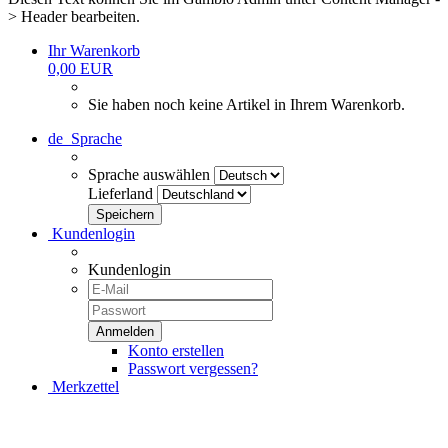
> Header bearbeiten.
Ihr Warenkorb
0,00 EUR
Sie haben noch keine Artikel in Ihrem Warenkorb.
de
Sprache
Sprache auswählen
Lieferland
Kundenlogin
Kundenlogin
Konto erstellen
Passwort vergessen?
Merkzettel