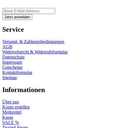
Service
Versand- & Zahlungsbedingungen
AGB
Widerrufsrecht & Widerrufsformular
Datenschutz
Impressum
Gutscheine
Kontaktformular
Sitemap
Informationen
Über uns
Konto erstellen
Merkzettel
Kasse
SALE %
Trusted Shops