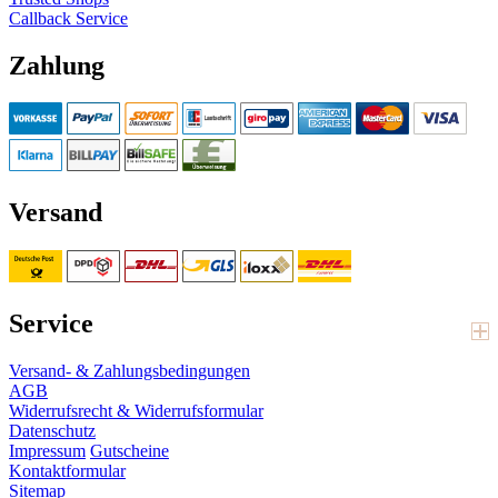
Callback Service
Zahlung
Versand
Service
Versand- & Zahlungsbedingungen
AGB
Widerrufsrecht & Widerrufsformular
Datenschutz
Impressum
Gutscheine
Kontaktformular
Sitemap