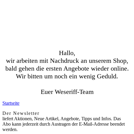
Hallo,
wir arbeiten mit Nachdruck an unserem Shop,
bald gehen die ersten Angebote wieder online.
Wir bitten um noch ein wenig Geduld.
Euer Weseriff-Team
Startseite
Der Newsletter
liefert Aktionen, Neue Artikel, Angebote, Tipps und Infos. Das
Abo kann jederzeit durch Austragen der E-Mail-Adresse beendet
werden.