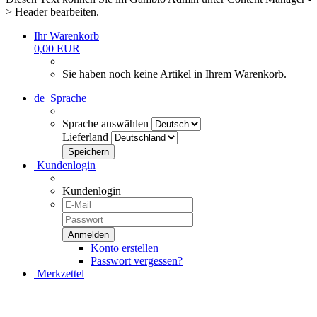
> Header bearbeiten.
Ihr Warenkorb
0,00 EUR
Sie haben noch keine Artikel in Ihrem Warenkorb.
de
Sprache
Sprache auswählen
Lieferland
Kundenlogin
Kundenlogin
Konto erstellen
Passwort vergessen?
Merkzettel