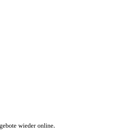
gebote wieder online.