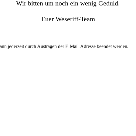
Wir bitten um noch ein wenig Geduld.
Euer Weseriff-Team
kann jederzeit durch Austragen der E-Mail-Adresse beendet werden.