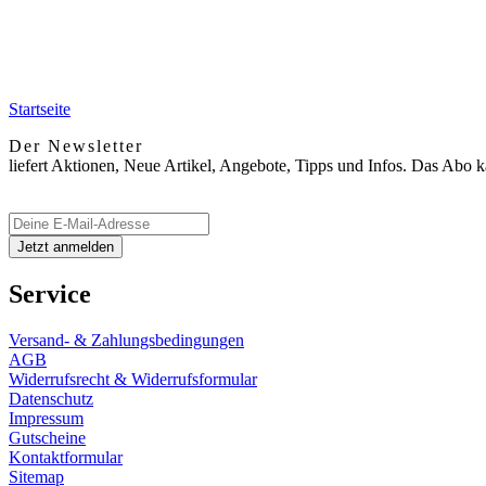
Startseite
Der Newsletter
liefert Aktionen, Neue Artikel, Angebote, Tipps und Infos. Das Abo 
Service
Versand- & Zahlungsbedingungen
AGB
Widerrufsrecht & Widerrufsformular
Datenschutz
Impressum
Gutscheine
Kontaktformular
Sitemap