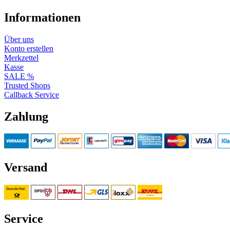
Informationen
Über uns
Konto erstellen
Merkzettel
Kasse
SALE %
Trusted Shops
Callback Service
Zahlung
Versand
Service