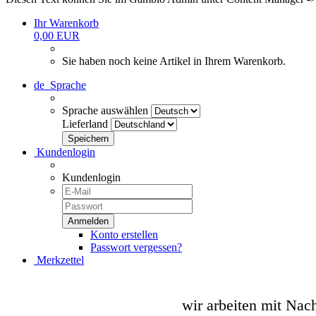
Ihr Warenkorb
0,00 EUR
Sie haben noch keine Artikel in Ihrem Warenkorb.
de
Sprache
Sprache auswählen
Lieferland
Kundenlogin
Kundenlogin
Konto erstellen
Passwort vergessen?
Merkzettel
wir arbeiten mit Nac