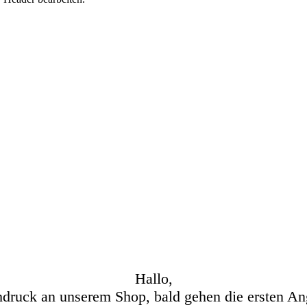
Hallo,
hdruck an unserem Shop, bald gehen die ersten An