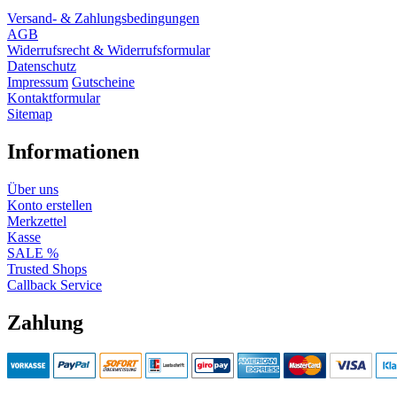
Versand- & Zahlungsbedingungen
AGB
Widerrufsrecht & Widerrufsformular
Datenschutz
Impressum
Gutscheine
Kontaktformular
Sitemap
Informationen
Über uns
Konto erstellen
Merkzettel
Kasse
SALE %
Trusted Shops
Callback Service
Zahlung