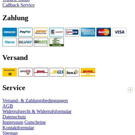
Callback Service
Zahlung
Versand
Service
Versand- & Zahlungsbedingungen
AGB
Widerrufsrecht & Widerrufsformular
Datenschutz
Impressum
Gutscheine
Kontaktformular
Sitemap