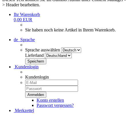
> Header bearbeiten.
Ihr Warenkorb
0,00 EUR
Sie haben noch keine Artikel in Ihrem Warenkorb.
de
Sprache
Sprache auswählen
Lieferland
Kundenlogin
Kundenlogin
Konto erstellen
Passwort vergessen?
Merkzettel