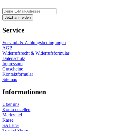
Service
Versand- & Zahlungsbedingungen
AGB
Widerrufsrecht & Widerrufsformular
Datenschutz
Impressum
Gutscheine
Kontaktformular
Sitemap
Informationen
Über uns
Konto erstellen
Merkzettel
Kasse
SALE %
Trusted Shops