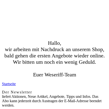
Hallo,
wir arbeiten mit Nachdruck an unserem Shop,
bald gehen die ersten Angebote wieder online.
Wir bitten um noch ein wenig Geduld.
Euer Weseriff-Team
Startseite
Der Newsletter
liefert Aktionen, Neue Artikel, Angebote, Tipps und Infos. Das
Abo kann jederzeit durch Austragen der E-Mail-Adresse beendet
werden.