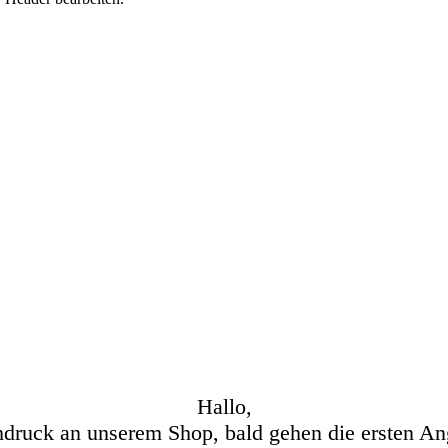
Hallo,
hdruck an unserem Shop, bald gehen die ersten An