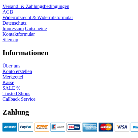
Versand- & Zahlungsbedingungen
AGB
Widerrufsrecht & Widerrufsformular
Datenschutz
Impressum
Gutscheine
Kontaktformular
Sitemap
Informationen
Über uns
Konto erstellen
Merkzettel
Kasse
SALE %
Trusted Shops
Callback Service
Zahlung