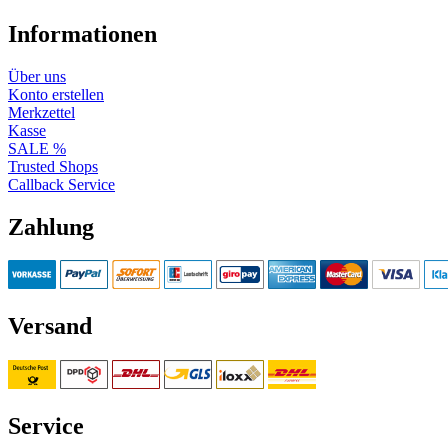
Informationen
Über uns
Konto erstellen
Merkzettel
Kasse
SALE %
Trusted Shops
Callback Service
Zahlung
Versand
Service