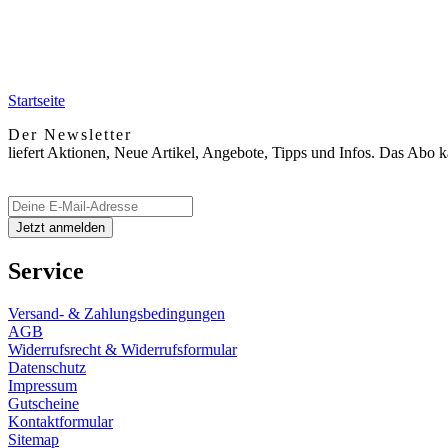
Startseite
Der Newsletter
liefert Aktionen, Neue Artikel, Angebote, Tipps und Infos. Das Abo 
Service
Versand- & Zahlungsbedingungen
AGB
Widerrufsrecht & Widerrufsformular
Datenschutz
Impressum
Gutscheine
Kontaktformular
Sitemap