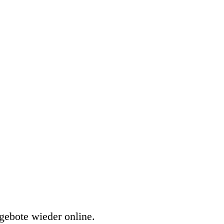
gebote wieder online.