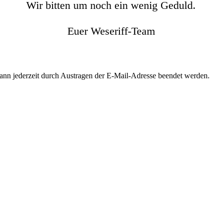
Wir bitten um noch ein wenig Geduld.
Euer Weseriff-Team
kann jederzeit durch Austragen der E-Mail-Adresse beendet werden.