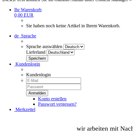
Ihr Warenkorb
0,00 EUR
Sie haben noch keine Artikel in Ihrem Warenkorb.
de
Sprache
Sprache auswählen
Lieferland
Kundenlogin
Kundenlogin
Konto erstellen
Passwort vergessen?
Merkzettel
wir arbeiten mit Nac