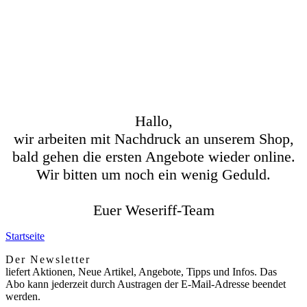
Hallo,
wir arbeiten mit Nachdruck an unserem Shop,
bald gehen die ersten Angebote wieder online.
Wir bitten um noch ein wenig Geduld.
Euer Weseriff-Team
Startseite
Der Newsletter
liefert Aktionen, Neue Artikel, Angebote, Tipps und Infos. Das
Abo kann jederzeit durch Austragen der E-Mail-Adresse beendet
werden.