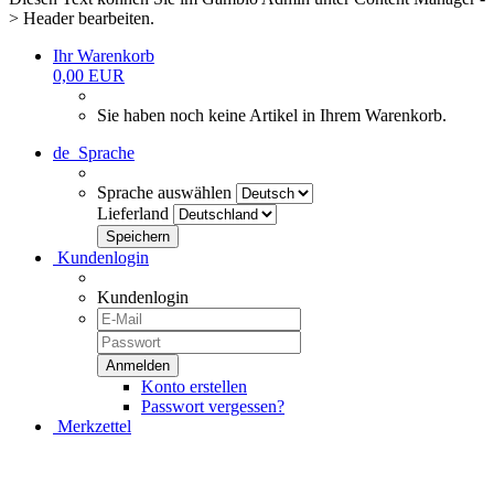
> Header bearbeiten.
Ihr Warenkorb
0,00 EUR
Sie haben noch keine Artikel in Ihrem Warenkorb.
de
Sprache
Sprache auswählen
Lieferland
Kundenlogin
Kundenlogin
Konto erstellen
Passwort vergessen?
Merkzettel