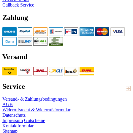
Callback Service
Zahlung
Versand
Service
Versand- & Zahlungsbedingungen
AGB
Widerrufsrecht & Widerrufsformular
Datenschutz
Impressum
Gutscheine
Kontaktformular
Sitemap