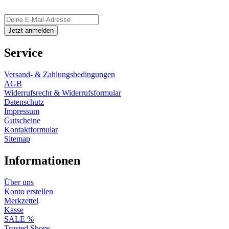
Service
Versand- & Zahlungsbedingungen
AGB
Widerrufsrecht & Widerrufsformular
Datenschutz
Impressum
Gutscheine
Kontaktformular
Sitemap
Informationen
Über uns
Konto erstellen
Merkzettel
Kasse
SALE %
Trusted Shops