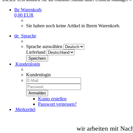
Ihr Warenkorb
0,00 EUR
Sie haben noch keine Artikel in Ihrem Warenkorb.
de
Sprache
Sprache auswählen
Lieferland
Kundenlogin
Kundenlogin
Konto erstellen
Passwort vergessen?
Merkzettel
wir arbeiten mit Nac