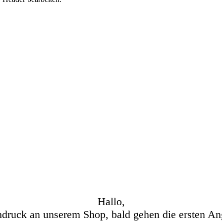
Hallo,
hdruck an unserem Shop, bald gehen die ersten An