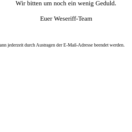
Wir bitten um noch ein wenig Geduld.
Euer Weseriff-Team
kann jederzeit durch Austragen der E-Mail-Adresse beendet werden.