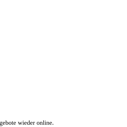
gebote wieder online.