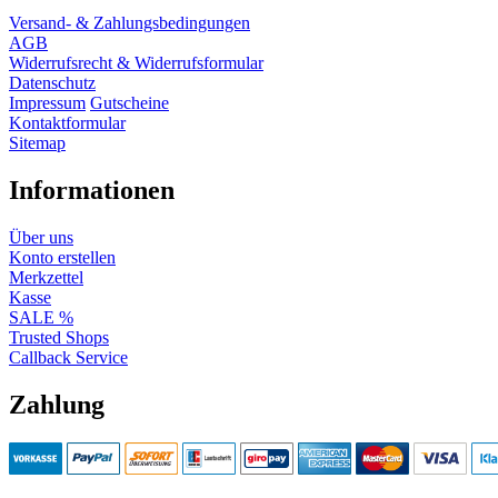
Versand- & Zahlungsbedingungen
AGB
Widerrufsrecht & Widerrufsformular
Datenschutz
Impressum
Gutscheine
Kontaktformular
Sitemap
Informationen
Über uns
Konto erstellen
Merkzettel
Kasse
SALE %
Trusted Shops
Callback Service
Zahlung