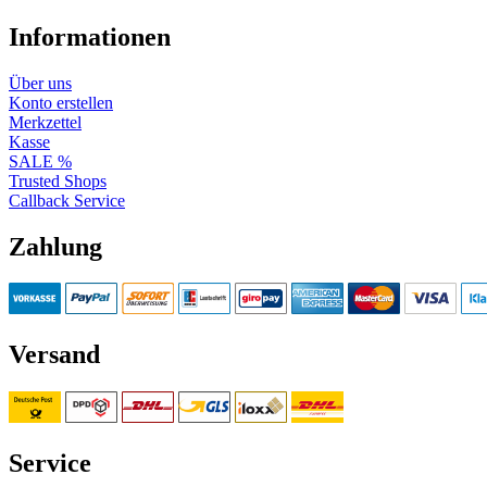
Informationen
Über uns
Konto erstellen
Merkzettel
Kasse
SALE %
Trusted Shops
Callback Service
Zahlung
Versand
Service