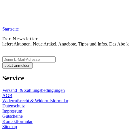
Startseite
Der Newsletter
liefert Aktionen, Neue Artikel, Angebote, Tipps und Infos. Das Abo 
Service
Versand- & Zahlungsbedingungen
AGB
Widerrufsrecht & Widerrufsformular
Datenschutz
Impressum
Gutscheine
Kontaktformular
Sitemap