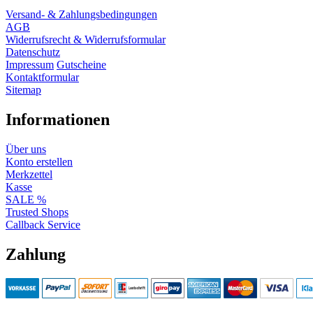
Versand- & Zahlungsbedingungen
AGB
Widerrufsrecht & Widerrufsformular
Datenschutz
Impressum
Gutscheine
Kontaktformular
Sitemap
Informationen
Über uns
Konto erstellen
Merkzettel
Kasse
SALE %
Trusted Shops
Callback Service
Zahlung