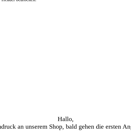
Hallo,
hdruck an unserem Shop, bald gehen die ersten An