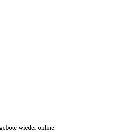
gebote wieder online.