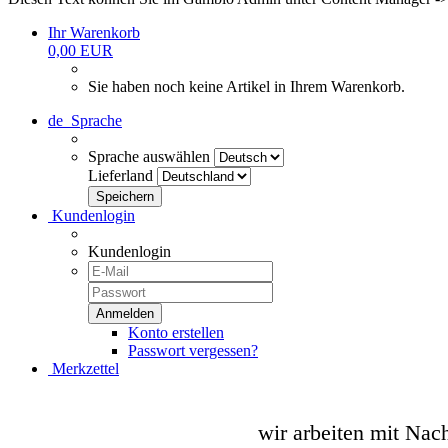
Ihr Warenkorb
0,00 EUR
Sie haben noch keine Artikel in Ihrem Warenkorb.
de
Sprache
Sprache auswählen
Lieferland
Kundenlogin
Kundenlogin
Konto erstellen
Passwort vergessen?
Merkzettel
wir arbeiten mit Nac