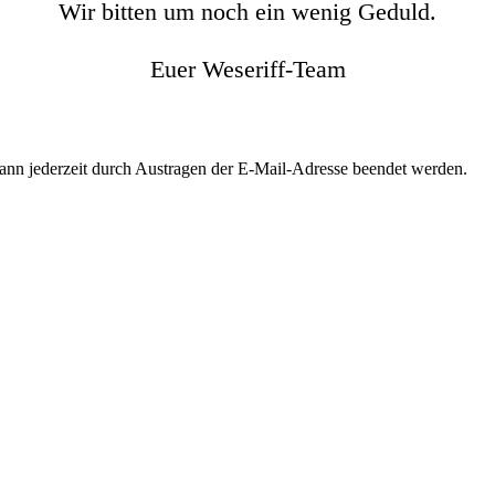
Wir bitten um noch ein wenig Geduld.
Euer Weseriff-Team
kann jederzeit durch Austragen der E-Mail-Adresse beendet werden.