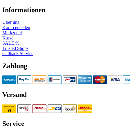
Informationen
Über uns
Konto erstellen
Merkzettel
Kasse
SALE %
Trusted Shops
Callback Service
Zahlung
Versand
Service