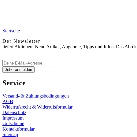
Startseite
Der Newsletter
liefert Aktionen, Neue Artikel, Angebote, Tipps und Infos. Das Abo 
Service
Versand- & Zahlungsbedingungen
AGB
Widerrufsrecht & Widerrufsformular
Datenschutz
Impressum
Gutscheine
Kontaktformular
Sitemap