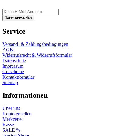
Service
Versand- & Zahlungsbedingungen
AGB
Widerrufsrecht & Widerrufsformular
Datenschutz
Impressum
Gutscheine
Kontaktformular
Sitemap
Informationen
Über uns
Konto erstellen
Merkzettel
Kasse
SALE %
Trusted Shops