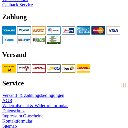
Callback Service
Zahlung
Versand
Service
Versand- & Zahlungsbedingungen
AGB
Widerrufsrecht & Widerrufsformular
Datenschutz
Impressum
Gutscheine
Kontaktformular
Sitemap