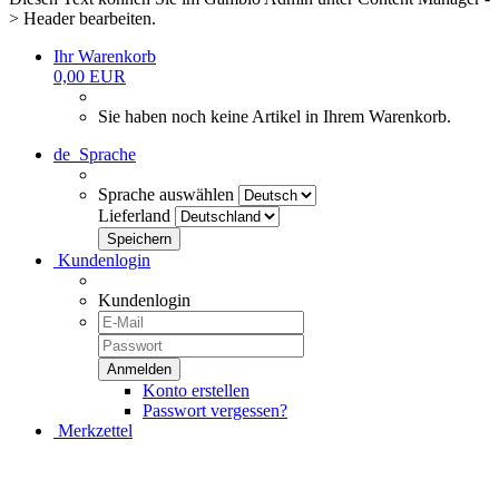
> Header bearbeiten.
Ihr Warenkorb
0,00 EUR
Sie haben noch keine Artikel in Ihrem Warenkorb.
de
Sprache
Sprache auswählen
Lieferland
Kundenlogin
Kundenlogin
Konto erstellen
Passwort vergessen?
Merkzettel