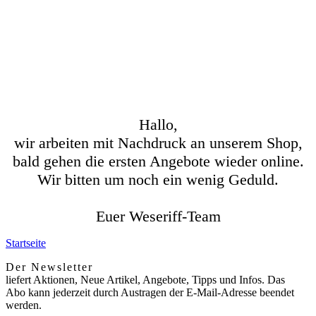
Hallo,
wir arbeiten mit Nachdruck an unserem Shop,
bald gehen die ersten Angebote wieder online.
Wir bitten um noch ein wenig Geduld.
Euer Weseriff-Team
Startseite
Der Newsletter
liefert Aktionen, Neue Artikel, Angebote, Tipps und Infos. Das
Abo kann jederzeit durch Austragen der E-Mail-Adresse beendet
werden.