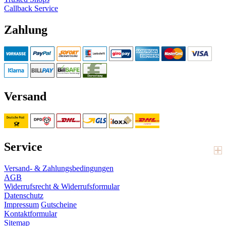
Callback Service
Zahlung
Versand
Service
Versand- & Zahlungsbedingungen
AGB
Widerrufsrecht & Widerrufsformular
Datenschutz
Impressum
Gutscheine
Kontaktformular
Sitemap