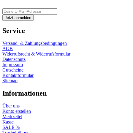
Service
Versand- & Zahlungsbedingungen
AGB
Widerrufsrecht & Widerrufsformular
Datenschutz
Impressum
Gutscheine
Kontaktformular
Sitemap
Informationen
Über uns
Konto erstellen
Merkzettel
Kasse
SALE %
Trusted Shops