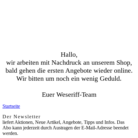
Hallo,
wir arbeiten mit Nachdruck an unserem Shop,
bald gehen die ersten Angebote wieder online.
Wir bitten um noch ein wenig Geduld.
Euer Weseriff-Team
Startseite
Der Newsletter
liefert Aktionen, Neue Artikel, Angebote, Tipps und Infos. Das
Abo kann jederzeit durch Austragen der E-Mail-Adresse beendet
werden.