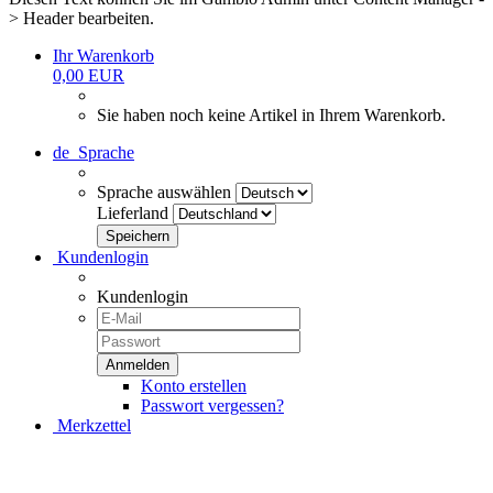
> Header bearbeiten.
Ihr Warenkorb
0,00 EUR
Sie haben noch keine Artikel in Ihrem Warenkorb.
de
Sprache
Sprache auswählen
Lieferland
Kundenlogin
Kundenlogin
Konto erstellen
Passwort vergessen?
Merkzettel