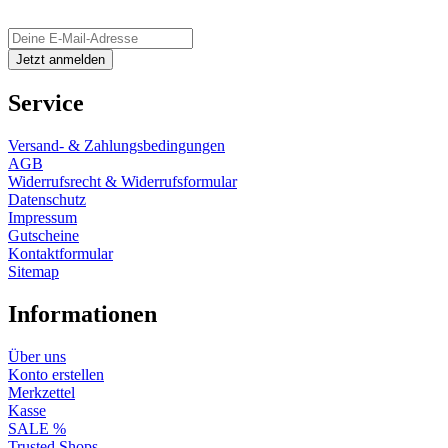
Service
Versand- & Zahlungsbedingungen
AGB
Widerrufsrecht & Widerrufsformular
Datenschutz
Impressum
Gutscheine
Kontaktformular
Sitemap
Informationen
Über uns
Konto erstellen
Merkzettel
Kasse
SALE %
Trusted Shops