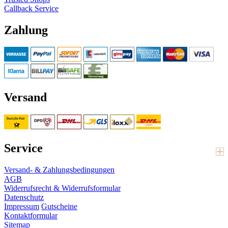
Callback Service
Zahlung
Versand
Service
Versand- & Zahlungsbedingungen
AGB
Widerrufsrecht & Widerrufsformular
Datenschutz
Impressum
Gutscheine
Kontaktformular
Sitemap