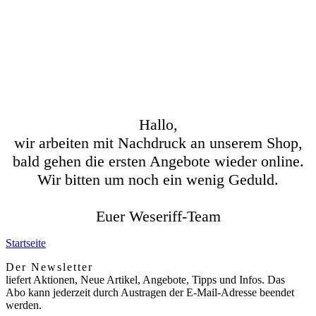
Hallo,
wir arbeiten mit Nachdruck an unserem Shop,
bald gehen die ersten Angebote wieder online.
Wir bitten um noch ein wenig Geduld.
Euer Weseriff-Team
Startseite
Der Newsletter
liefert Aktionen, Neue Artikel, Angebote, Tipps und Infos. Das
Abo kann jederzeit durch Austragen der E-Mail-Adresse beendet
werden.