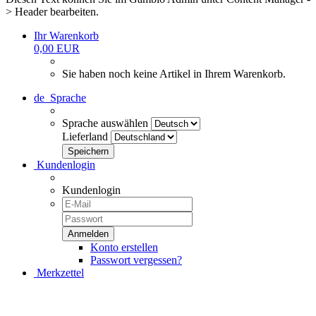
> Header bearbeiten.
Ihr Warenkorb
0,00 EUR
Sie haben noch keine Artikel in Ihrem Warenkorb.
de
Sprache
Sprache auswählen
Lieferland
Kundenlogin
Kundenlogin
Konto erstellen
Passwort vergessen?
Merkzettel