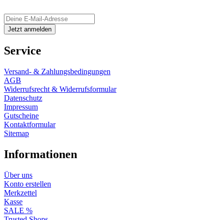
Service
Versand- & Zahlungsbedingungen
AGB
Widerrufsrecht & Widerrufsformular
Datenschutz
Impressum
Gutscheine
Kontaktformular
Sitemap
Informationen
Über uns
Konto erstellen
Merkzettel
Kasse
SALE %
Trusted Shops