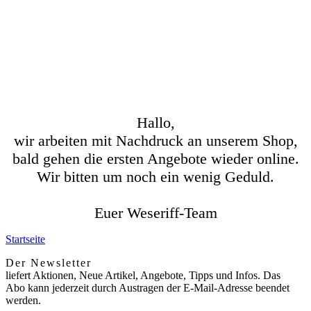
Hallo,
wir arbeiten mit Nachdruck an unserem Shop,
bald gehen die ersten Angebote wieder online.
Wir bitten um noch ein wenig Geduld.
Euer Weseriff-Team
Startseite
Der Newsletter
liefert Aktionen, Neue Artikel, Angebote, Tipps und Infos. Das
Abo kann jederzeit durch Austragen der E-Mail-Adresse beendet
werden.