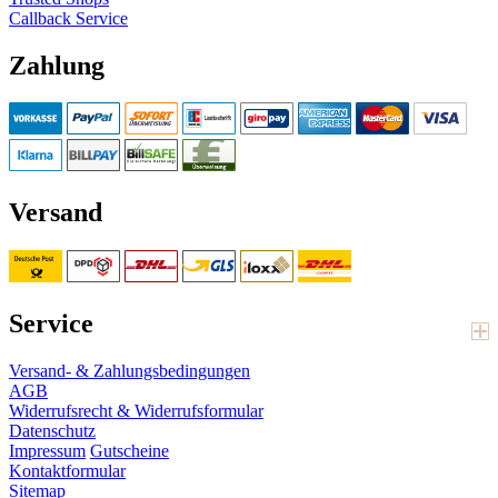
Callback Service
Zahlung
Versand
Service
Versand- & Zahlungsbedingungen
AGB
Widerrufsrecht & Widerrufsformular
Datenschutz
Impressum
Gutscheine
Kontaktformular
Sitemap