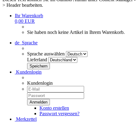
> Header bearbeiten.
Ihr Warenkorb
0,00 EUR
Sie haben noch keine Artikel in Ihrem Warenkorb.
de
Sprache
Sprache auswählen
Lieferland
Kundenlogin
Kundenlogin
Konto erstellen
Passwort vergessen?
Merkzettel