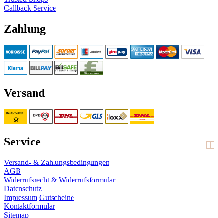
Callback Service
Zahlung
Versand
Service
Versand- & Zahlungsbedingungen
AGB
Widerrufsrecht & Widerrufsformular
Datenschutz
Impressum
Gutscheine
Kontaktformular
Sitemap