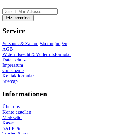
Service
Versand- & Zahlungsbedingungen
AGB
Widerrufsrecht & Widerrufsformular
Datenschutz
Impressum
Gutscheine
Kontaktformular
Sitemap
Informationen
Über uns
Konto erstellen
Merkzettel
Kasse
SALE %
Trusted Shops