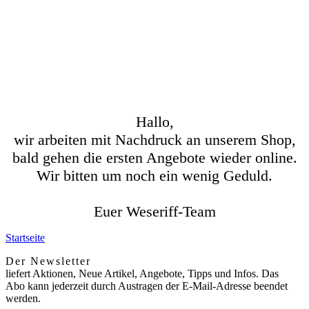
Hallo,
wir arbeiten mit Nachdruck an unserem Shop,
bald gehen die ersten Angebote wieder online.
Wir bitten um noch ein wenig Geduld.
Euer Weseriff-Team
Startseite
Der Newsletter
liefert Aktionen, Neue Artikel, Angebote, Tipps und Infos. Das
Abo kann jederzeit durch Austragen der E-Mail-Adresse beendet
werden.