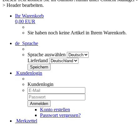
> Header bearbeiten.
Ihr Warenkorb
0,00 EUR
Sie haben noch keine Artikel in Ihrem Warenkorb.
de
Sprache
Sprache auswählen
Lieferland
Kundenlogin
Kundenlogin
Konto erstellen
Passwort vergessen?
Merkzettel