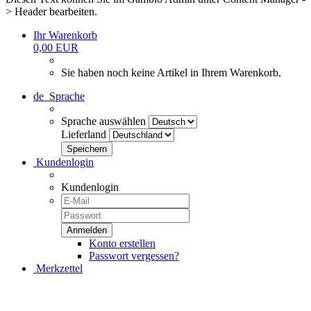
> Header bearbeiten.
Ihr Warenkorb
0,00 EUR
Sie haben noch keine Artikel in Ihrem Warenkorb.
de
Sprache
Sprache auswählen
Lieferland
Kundenlogin
Kundenlogin
Konto erstellen
Passwort vergessen?
Merkzettel