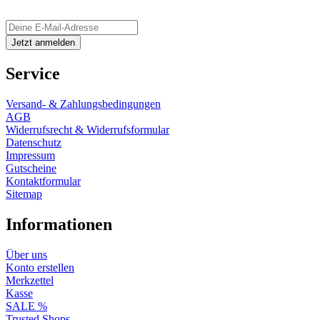
Service
Versand- & Zahlungsbedingungen
AGB
Widerrufsrecht & Widerrufsformular
Datenschutz
Impressum
Gutscheine
Kontaktformular
Sitemap
Informationen
Über uns
Konto erstellen
Merkzettel
Kasse
SALE %
Trusted Shops