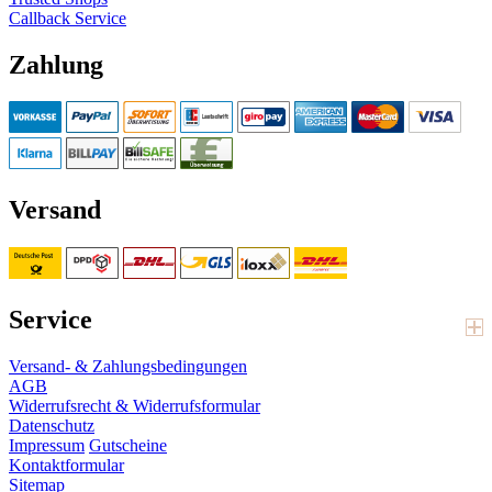
Callback Service
Zahlung
Versand
Service
Versand- & Zahlungsbedingungen
AGB
Widerrufsrecht & Widerrufsformular
Datenschutz
Impressum
Gutscheine
Kontaktformular
Sitemap