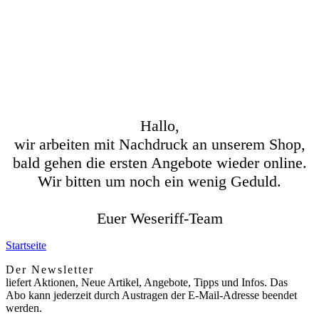
Hallo,
wir arbeiten mit Nachdruck an unserem Shop,
bald gehen die ersten Angebote wieder online.
Wir bitten um noch ein wenig Geduld.
Euer Weseriff-Team
Startseite
Der Newsletter
liefert Aktionen, Neue Artikel, Angebote, Tipps und Infos. Das
Abo kann jederzeit durch Austragen der E-Mail-Adresse beendet
werden.