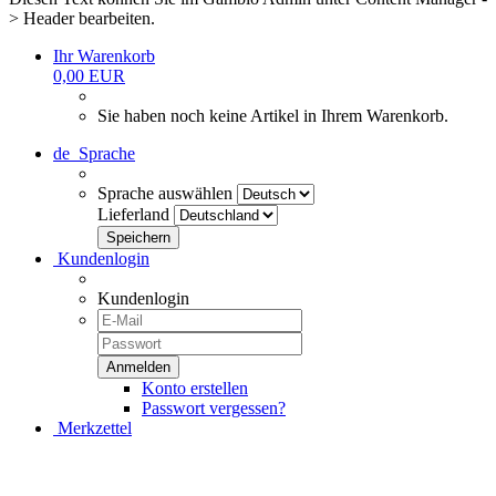
> Header bearbeiten.
Ihr Warenkorb
0,00 EUR
Sie haben noch keine Artikel in Ihrem Warenkorb.
de
Sprache
Sprache auswählen
Lieferland
Kundenlogin
Kundenlogin
Konto erstellen
Passwort vergessen?
Merkzettel