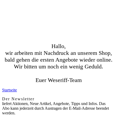
Hallo,
wir arbeiten mit Nachdruck an unserem Shop,
bald gehen die ersten Angebote wieder online.
Wir bitten um noch ein wenig Geduld.
Euer Weseriff-Team
Startseite
Der Newsletter
liefert Aktionen, Neue Artikel, Angebote, Tipps und Infos. Das
Abo kann jederzeit durch Austragen der E-Mail-Adresse beendet
werden.