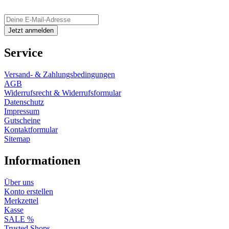
Service
Versand- & Zahlungsbedingungen
AGB
Widerrufsrecht & Widerrufsformular
Datenschutz
Impressum
Gutscheine
Kontaktformular
Sitemap
Informationen
Über uns
Konto erstellen
Merkzettel
Kasse
SALE %
Trusted Shops