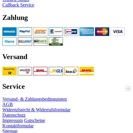
Callback Service
Zahlung
Versand
Service
Versand- & Zahlungsbedingungen
AGB
Widerrufsrecht & Widerrufsformular
Datenschutz
Impressum
Gutscheine
Kontaktformular
Sitemap