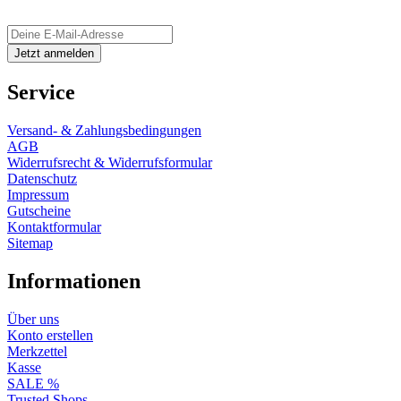
Service
Versand- & Zahlungsbedingungen
AGB
Widerrufsrecht & Widerrufsformular
Datenschutz
Impressum
Gutscheine
Kontaktformular
Sitemap
Informationen
Über uns
Konto erstellen
Merkzettel
Kasse
SALE %
Trusted Shops