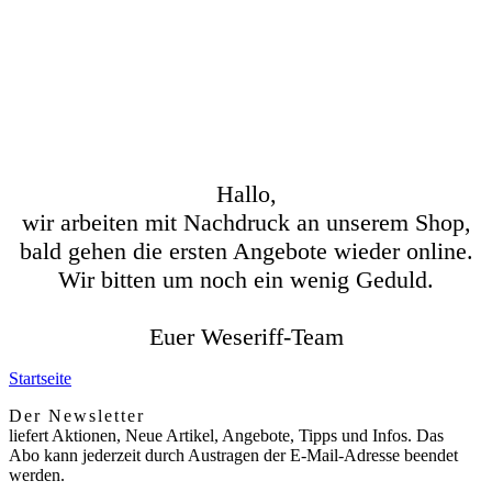
Hallo,
wir arbeiten mit Nachdruck an unserem Shop,
bald gehen die ersten Angebote wieder online.
Wir bitten um noch ein wenig Geduld.
Euer Weseriff-Team
Startseite
Der Newsletter
liefert Aktionen, Neue Artikel, Angebote, Tipps und Infos. Das
Abo kann jederzeit durch Austragen der E-Mail-Adresse beendet
werden.