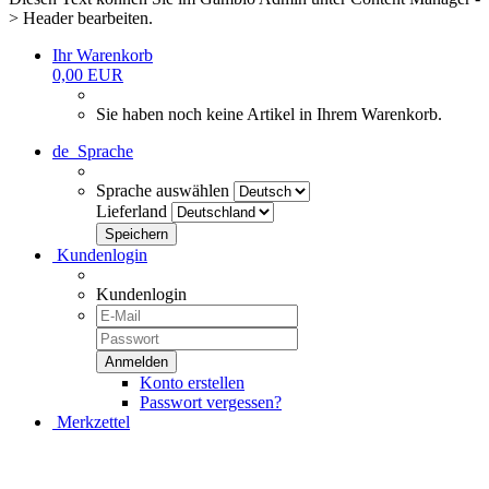
> Header bearbeiten.
Ihr Warenkorb
0,00 EUR
Sie haben noch keine Artikel in Ihrem Warenkorb.
de
Sprache
Sprache auswählen
Lieferland
Kundenlogin
Kundenlogin
Konto erstellen
Passwort vergessen?
Merkzettel