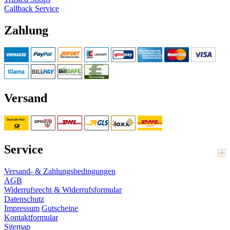
Callback Service
Zahlung
Versand
Service
Versand- & Zahlungsbedingungen
AGB
Widerrufsrecht & Widerrufsformular
Datenschutz
Impressum
Gutscheine
Kontaktformular
Sitemap