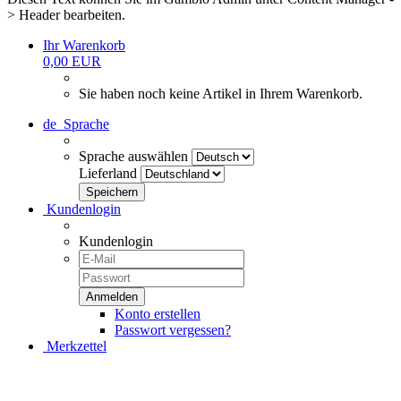
> Header bearbeiten.
Ihr Warenkorb
0,00 EUR
Sie haben noch keine Artikel in Ihrem Warenkorb.
de
Sprache
Sprache auswählen
Lieferland
Kundenlogin
Kundenlogin
Konto erstellen
Passwort vergessen?
Merkzettel