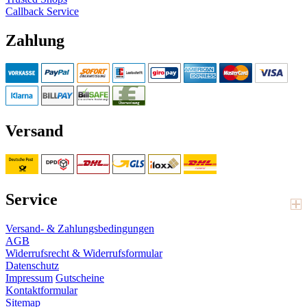
Callback Service
Zahlung
Versand
Service
Versand- & Zahlungsbedingungen
AGB
Widerrufsrecht & Widerrufsformular
Datenschutz
Impressum
Gutscheine
Kontaktformular
Sitemap