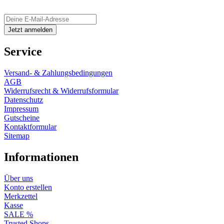
Service
Versand- & Zahlungsbedingungen
AGB
Widerrufsrecht & Widerrufsformular
Datenschutz
Impressum
Gutscheine
Kontaktformular
Sitemap
Informationen
Über uns
Konto erstellen
Merkzettel
Kasse
SALE %
Trusted Shops