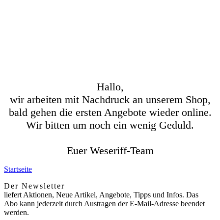
Hallo,
wir arbeiten mit Nachdruck an unserem Shop,
bald gehen die ersten Angebote wieder online.
Wir bitten um noch ein wenig Geduld.
Euer Weseriff-Team
Startseite
Der Newsletter
liefert Aktionen, Neue Artikel, Angebote, Tipps und Infos. Das
Abo kann jederzeit durch Austragen der E-Mail-Adresse beendet
werden.