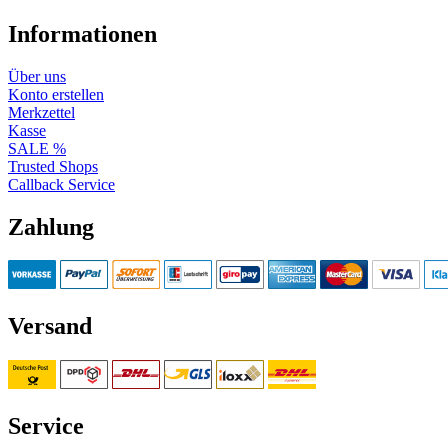
Informationen
Über uns
Konto erstellen
Merkzettel
Kasse
SALE %
Trusted Shops
Callback Service
Zahlung
Versand
Service