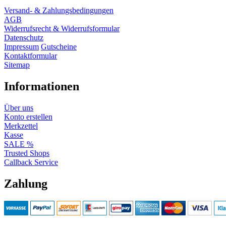
Versand- & Zahlungsbedingungen
AGB
Widerrufsrecht & Widerrufsformular
Datenschutz
Impressum
Gutscheine
Kontaktformular
Sitemap
Informationen
Über uns
Konto erstellen
Merkzettel
Kasse
SALE %
Trusted Shops
Callback Service
Zahlung