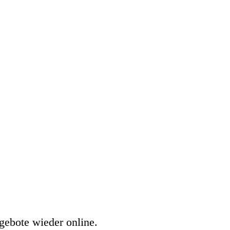
gebote wieder online.