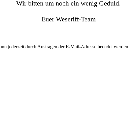
Wir bitten um noch ein wenig Geduld.
Euer Weseriff-Team
kann jederzeit durch Austragen der E-Mail-Adresse beendet werden.