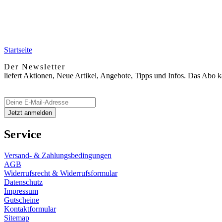
Startseite
Der Newsletter
liefert Aktionen, Neue Artikel, Angebote, Tipps und Infos. Das Abo 
Service
Versand- & Zahlungsbedingungen
AGB
Widerrufsrecht & Widerrufsformular
Datenschutz
Impressum
Gutscheine
Kontaktformular
Sitemap