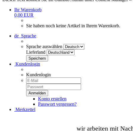
Ihr Warenkorb
0,00 EUR
Sie haben noch keine Artikel in Ihrem Warenkorb.
de
Sprache
Sprache auswählen
Lieferland
Kundenlogin
Kundenlogin
Konto erstellen
Passwort vergessen?
Merkzettel
wir arbeiten mit Nac