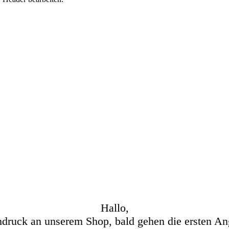
Hallo,
hdruck an unserem Shop, bald gehen die ersten An