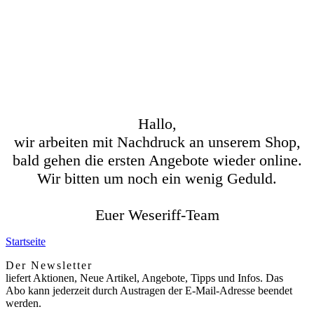
Hallo,
wir arbeiten mit Nachdruck an unserem Shop,
bald gehen die ersten Angebote wieder online.
Wir bitten um noch ein wenig Geduld.
Euer Weseriff-Team
Startseite
Der Newsletter
liefert Aktionen, Neue Artikel, Angebote, Tipps und Infos. Das
Abo kann jederzeit durch Austragen der E-Mail-Adresse beendet
werden.