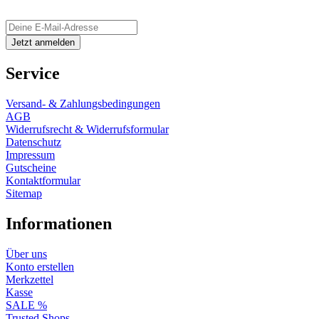
Service
Versand- & Zahlungsbedingungen
AGB
Widerrufsrecht & Widerrufsformular
Datenschutz
Impressum
Gutscheine
Kontaktformular
Sitemap
Informationen
Über uns
Konto erstellen
Merkzettel
Kasse
SALE %
Trusted Shops