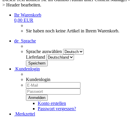
> Header bearbeiten.
Ihr Warenkorb
0,00 EUR
Sie haben noch keine Artikel in Ihrem Warenkorb.
de
Sprache
Sprache auswählen
Lieferland
Kundenlogin
Kundenlogin
Konto erstellen
Passwort vergessen?
Merkzettel