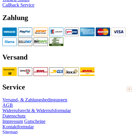
Callback Service
Zahlung
Versand
Service
Versand- & Zahlungsbedingungen
AGB
Widerrufsrecht & Widerrufsformular
Datenschutz
Impressum
Gutscheine
Kontaktformular
Sitemap