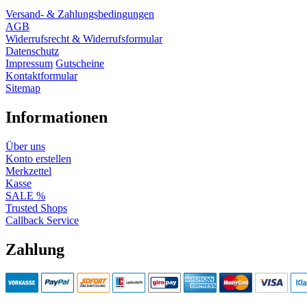
Versand- & Zahlungsbedingungen
AGB
Widerrufsrecht & Widerrufsformular
Datenschutz
Impressum
Gutscheine
Kontaktformular
Sitemap
Informationen
Über uns
Konto erstellen
Merkzettel
Kasse
SALE %
Trusted Shops
Callback Service
Zahlung