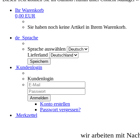
Ihr Warenkorb
0,00 EUR
Sie haben noch keine Artikel in Ihrem Warenkorb.
de
Sprache
Sprache auswählen
Lieferland
Kundenlogin
Kundenlogin
Konto erstellen
Passwort vergessen?
Merkzettel
wir arbeiten mit Nac