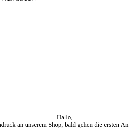
Hallo,
hdruck an unserem Shop, bald gehen die ersten An