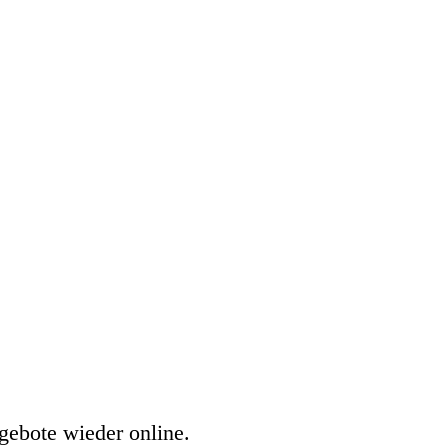
gebote wieder online.