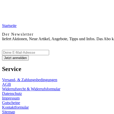
Startseite
Der Newsletter
liefert Aktionen, Neue Artikel, Angebote, Tipps und Infos. Das Abo 
Service
Versand- & Zahlungsbedingungen
AGB
Widerrufsrecht & Widerrufsformular
Datenschutz
Impressum
Gutscheine
Kontaktformular
Sitemap