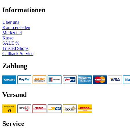
Informationen
Über uns
Konto erstellen
Merkzettel
Kasse
SALE %
Trusted Shops
Callback Service
Zahlung
Versand
Service