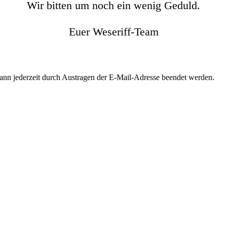
Wir bitten um noch ein wenig Geduld.
Euer Weseriff-Team
kann jederzeit durch Austragen der E-Mail-Adresse beendet werden.