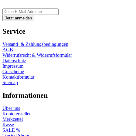
Service
Versand- & Zahlungsbedingungen
AGB
Widerrufsrecht & Widerrufsformular
Datenschutz
Impressum
Gutscheine
Kontaktformular
Sitemap
Informationen
Über uns
Konto erstellen
Merkzettel
Kasse
SALE %
Trusted Shops