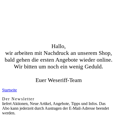
Hallo,
wir arbeiten mit Nachdruck an unserem Shop,
bald gehen die ersten Angebote wieder online.
Wir bitten um noch ein wenig Geduld.
Euer Weseriff-Team
Startseite
Der Newsletter
liefert Aktionen, Neue Artikel, Angebote, Tipps und Infos. Das
Abo kann jederzeit durch Austragen der E-Mail-Adresse beendet
werden.