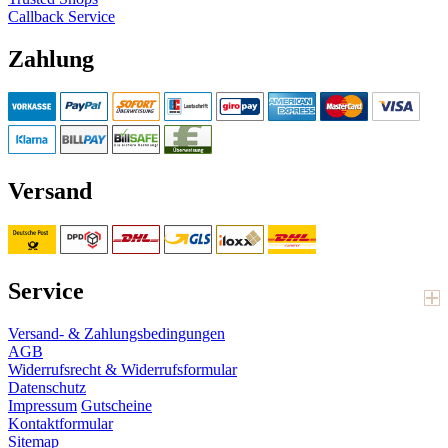
Callback Service
Zahlung
Versand
Service
Versand- & Zahlungsbedingungen
AGB
Widerrufsrecht & Widerrufsformular
Datenschutz
Impressum
Gutscheine
Kontaktformular
Sitemap