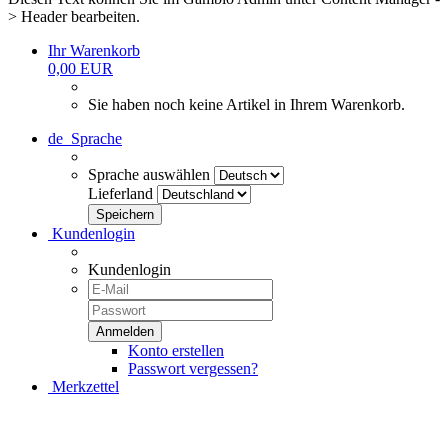
> Header bearbeiten.
Ihr Warenkorb
0,00 EUR
Sie haben noch keine Artikel in Ihrem Warenkorb.
de
Sprache
Sprache auswählen
Lieferland
Kundenlogin
Kundenlogin
Konto erstellen
Passwort vergessen?
Merkzettel