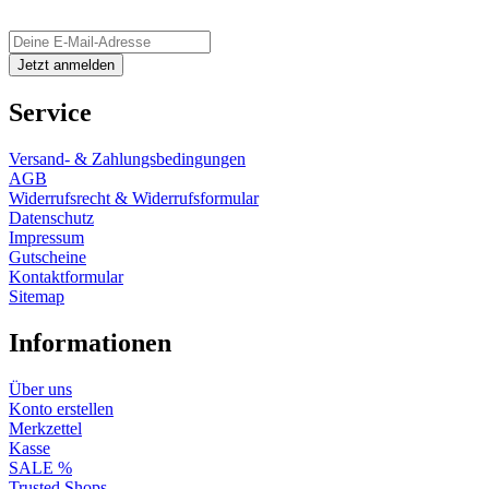
Service
Versand- & Zahlungsbedingungen
AGB
Widerrufsrecht & Widerrufsformular
Datenschutz
Impressum
Gutscheine
Kontaktformular
Sitemap
Informationen
Über uns
Konto erstellen
Merkzettel
Kasse
SALE %
Trusted Shops