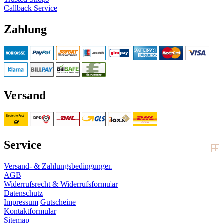
Callback Service
Zahlung
Versand
Service
Versand- & Zahlungsbedingungen
AGB
Widerrufsrecht & Widerrufsformular
Datenschutz
Impressum
Gutscheine
Kontaktformular
Sitemap