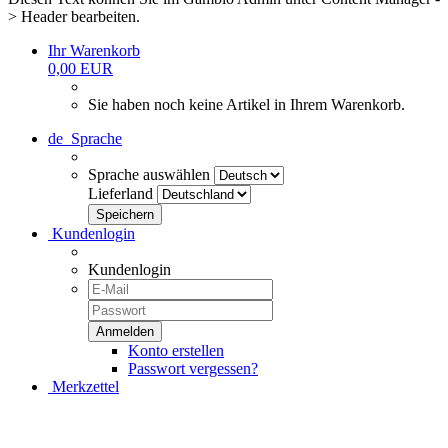
> Header bearbeiten.
Ihr Warenkorb
0,00 EUR
Sie haben noch keine Artikel in Ihrem Warenkorb.
de
Sprache
Sprache auswählen
Lieferland
Kundenlogin
Kundenlogin
Konto erstellen
Passwort vergessen?
Merkzettel