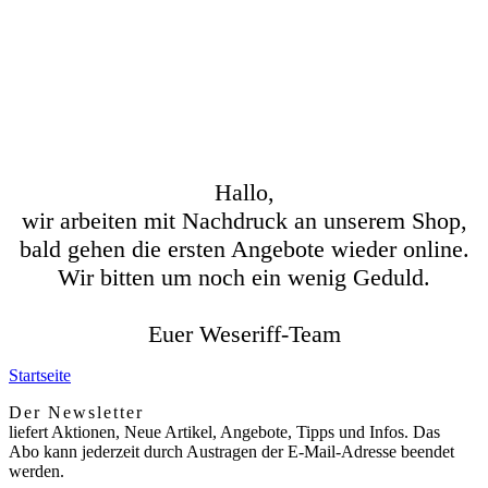
Hallo,
wir arbeiten mit Nachdruck an unserem Shop,
bald gehen die ersten Angebote wieder online.
Wir bitten um noch ein wenig Geduld.
Euer Weseriff-Team
Startseite
Der Newsletter
liefert Aktionen, Neue Artikel, Angebote, Tipps und Infos. Das
Abo kann jederzeit durch Austragen der E-Mail-Adresse beendet
werden.