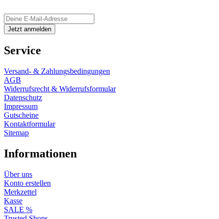
Service
Versand- & Zahlungsbedingungen
AGB
Widerrufsrecht & Widerrufsformular
Datenschutz
Impressum
Gutscheine
Kontaktformular
Sitemap
Informationen
Über uns
Konto erstellen
Merkzettel
Kasse
SALE %
Trusted Shops