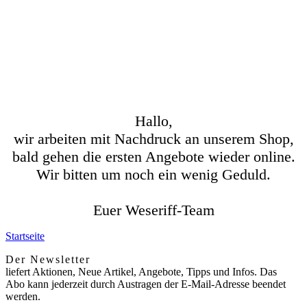
Hallo,
wir arbeiten mit Nachdruck an unserem Shop,
bald gehen die ersten Angebote wieder online.
Wir bitten um noch ein wenig Geduld.
Euer Weseriff-Team
Startseite
Der Newsletter
liefert Aktionen, Neue Artikel, Angebote, Tipps und Infos. Das
Abo kann jederzeit durch Austragen der E-Mail-Adresse beendet
werden.