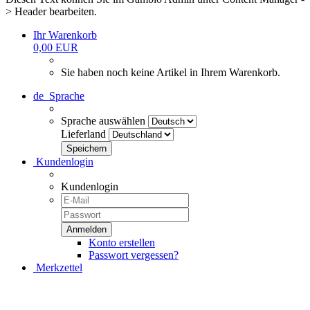
> Header bearbeiten.
Ihr Warenkorb
0,00 EUR
Sie haben noch keine Artikel in Ihrem Warenkorb.
de
Sprache
Sprache auswählen
Lieferland
Kundenlogin
Kundenlogin
Konto erstellen
Passwort vergessen?
Merkzettel