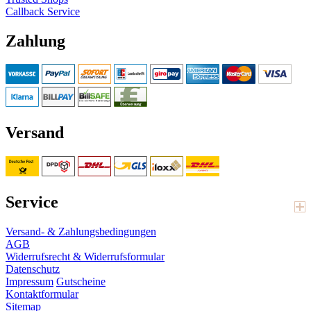
Callback Service
Zahlung
Versand
Service
Versand- & Zahlungsbedingungen
AGB
Widerrufsrecht & Widerrufsformular
Datenschutz
Impressum
Gutscheine
Kontaktformular
Sitemap