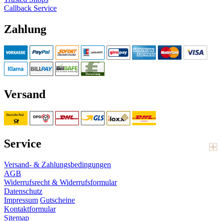
Callback Service
Zahlung
Versand
Service
Versand- & Zahlungsbedingungen
AGB
Widerrufsrecht & Widerrufsformular
Datenschutz
Impressum
Gutscheine
Kontaktformular
Sitemap