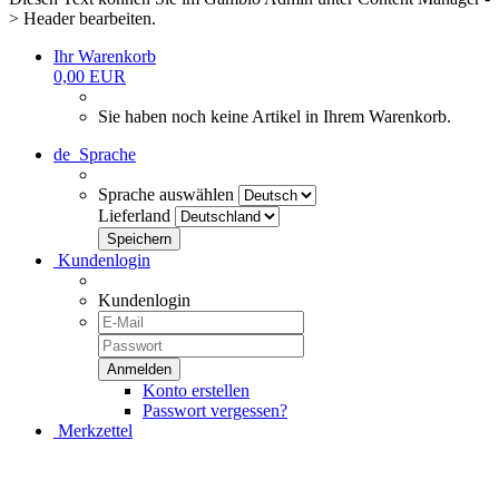
> Header bearbeiten.
Ihr Warenkorb
0,00 EUR
Sie haben noch keine Artikel in Ihrem Warenkorb.
de
Sprache
Sprache auswählen
Lieferland
Kundenlogin
Kundenlogin
Konto erstellen
Passwort vergessen?
Merkzettel