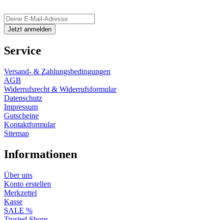
Service
Versand- & Zahlungsbedingungen
AGB
Widerrufsrecht & Widerrufsformular
Datenschutz
Impressum
Gutscheine
Kontaktformular
Sitemap
Informationen
Über uns
Konto erstellen
Merkzettel
Kasse
SALE %
Trusted Shops