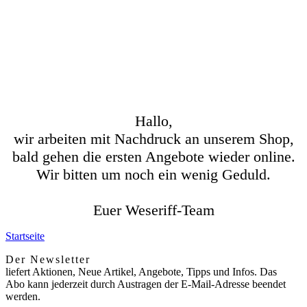
Hallo,
wir arbeiten mit Nachdruck an unserem Shop,
bald gehen die ersten Angebote wieder online.
Wir bitten um noch ein wenig Geduld.
Euer Weseriff-Team
Startseite
Der Newsletter
liefert Aktionen, Neue Artikel, Angebote, Tipps und Infos. Das
Abo kann jederzeit durch Austragen der E-Mail-Adresse beendet
werden.