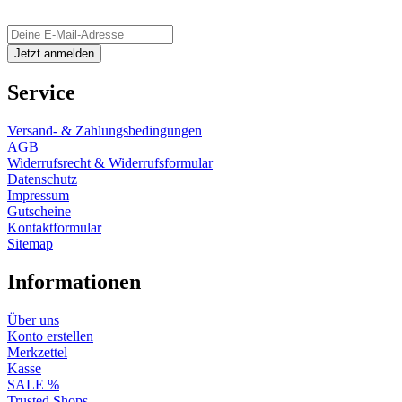
Service
Versand- & Zahlungsbedingungen
AGB
Widerrufsrecht & Widerrufsformular
Datenschutz
Impressum
Gutscheine
Kontaktformular
Sitemap
Informationen
Über uns
Konto erstellen
Merkzettel
Kasse
SALE %
Trusted Shops