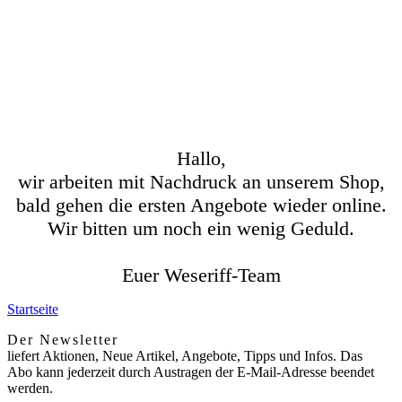
Hallo,
wir arbeiten mit Nachdruck an unserem Shop,
bald gehen die ersten Angebote wieder online.
Wir bitten um noch ein wenig Geduld.
Euer Weseriff-Team
Startseite
Der Newsletter
liefert Aktionen, Neue Artikel, Angebote, Tipps und Infos. Das
Abo kann jederzeit durch Austragen der E-Mail-Adresse beendet
werden.