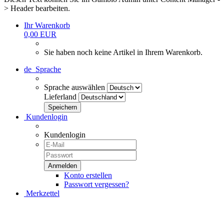
> Header bearbeiten.
Ihr Warenkorb
0,00 EUR
Sie haben noch keine Artikel in Ihrem Warenkorb.
de
Sprache
Sprache auswählen
Lieferland
Kundenlogin
Kundenlogin
Konto erstellen
Passwort vergessen?
Merkzettel