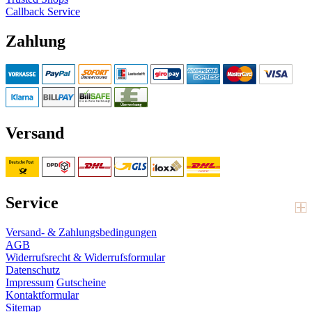
Callback Service
Zahlung
Versand
Service
Versand- & Zahlungsbedingungen
AGB
Widerrufsrecht & Widerrufsformular
Datenschutz
Impressum
Gutscheine
Kontaktformular
Sitemap