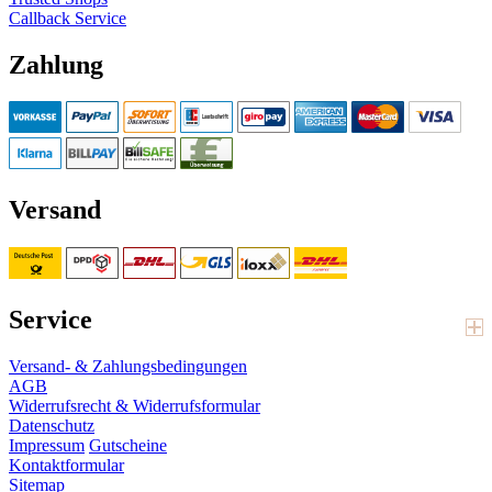
Callback Service
Zahlung
Versand
Service
Versand- & Zahlungsbedingungen
AGB
Widerrufsrecht & Widerrufsformular
Datenschutz
Impressum
Gutscheine
Kontaktformular
Sitemap