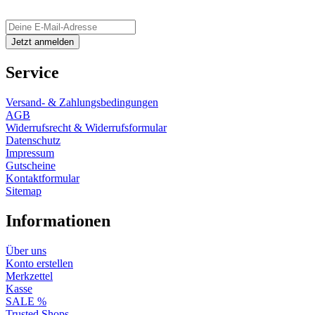
Service
Versand- & Zahlungsbedingungen
AGB
Widerrufsrecht & Widerrufsformular
Datenschutz
Impressum
Gutscheine
Kontaktformular
Sitemap
Informationen
Über uns
Konto erstellen
Merkzettel
Kasse
SALE %
Trusted Shops