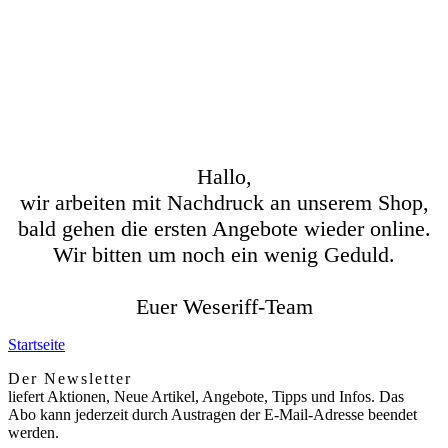
Hallo,
wir arbeiten mit Nachdruck an unserem Shop,
bald gehen die ersten Angebote wieder online.
Wir bitten um noch ein wenig Geduld.
Euer Weseriff-Team
Startseite
Der Newsletter
liefert Aktionen, Neue Artikel, Angebote, Tipps und Infos. Das
Abo kann jederzeit durch Austragen der E-Mail-Adresse beendet
werden.