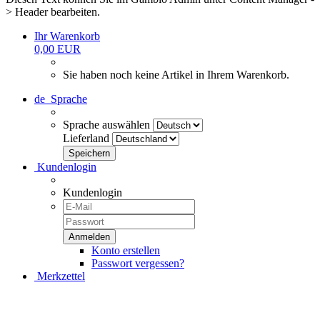
> Header bearbeiten.
Ihr Warenkorb
0,00 EUR
Sie haben noch keine Artikel in Ihrem Warenkorb.
de
Sprache
Sprache auswählen
Lieferland
Kundenlogin
Kundenlogin
Konto erstellen
Passwort vergessen?
Merkzettel