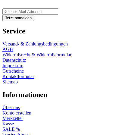
Service
Versand- & Zahlungsbedingungen
AGB
Widerrufsrecht & Widerrufsformular
Datenschutz
Impressum
Gutscheine
Kontaktformular
Sitemap
Informationen
Über uns
Konto erstellen
Merkzettel
Kasse
SALE %
Trusted Shops