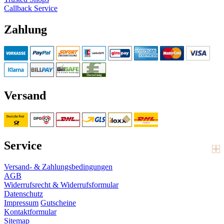
Callback Service
Zahlung
Versand
Service
Versand- & Zahlungsbedingungen
AGB
Widerrufsrecht & Widerrufsformular
Datenschutz
Impressum
Gutscheine
Kontaktformular
Sitemap