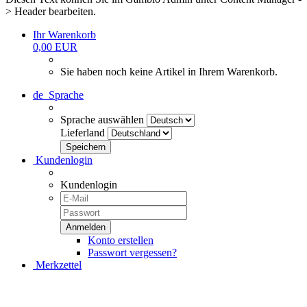
> Header bearbeiten.
Ihr Warenkorb
0,00 EUR
Sie haben noch keine Artikel in Ihrem Warenkorb.
de
Sprache
Sprache auswählen
Lieferland
Kundenlogin
Kundenlogin
Konto erstellen
Passwort vergessen?
Merkzettel