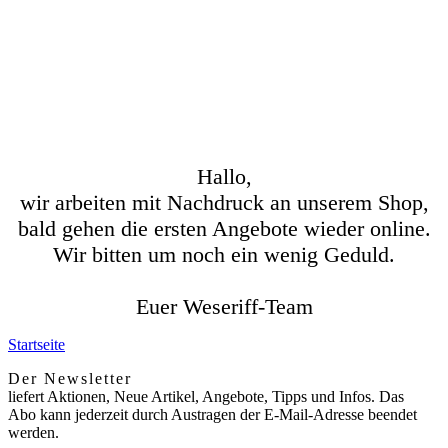
Hallo,
wir arbeiten mit Nachdruck an unserem Shop,
bald gehen die ersten Angebote wieder online.
Wir bitten um noch ein wenig Geduld.
Euer Weseriff-Team
Startseite
Der Newsletter
liefert Aktionen, Neue Artikel, Angebote, Tipps und Infos. Das
Abo kann jederzeit durch Austragen der E-Mail-Adresse beendet
werden.